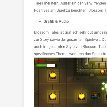
Tales meistern. Außer einigen verwirrenden
Positives am Spiel zu berichten. Blossom Tal
Grafik & Audio
Blossom Tales ist grafisch sehr gut umgese
zur Story sowie der gesamten Spielwelt. Das
auch im gesamten Style von Blossom Tales w
spezifisches Thema, wodurch das Spiel ein