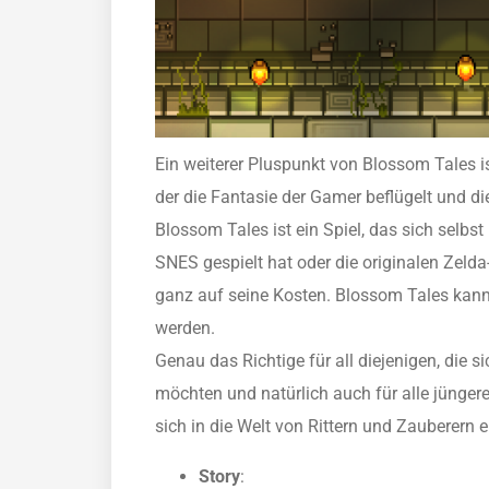
Ein weiterer Pluspunkt von Blossom Tales is
der die Fantasie der Gamer beflügelt und d
Blossom Tales ist ein Spiel, das sich selbst
SNES gespielt hat oder die originalen Zelda
ganz auf seine Kosten. Blossom Tales kan
werden.
Genau das Richtige für all diejenigen, die
möchten und natürlich auch für alle jünger
sich in die Welt von Rittern und Zauberern
Story
: