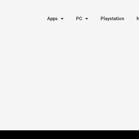
Apps
PC
Playstation
N