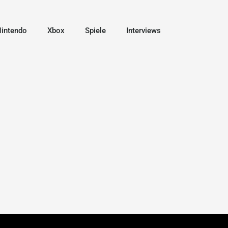
intendo
Xbox
Spiele
Interviews