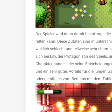
Der Spieler wird dann damit beauftragt, die
retten kann. Diese Zutaten sind in unterschie
wirklich schlecht und teilweise sehr charma
sich bei Lily, der Protagonistin des Spiels
Charakter handelt, der seine Entscheidungen 
und ein sehr gutes Vorbild für die jungen G
oder gemütlich vom Bett aus mit dem Table