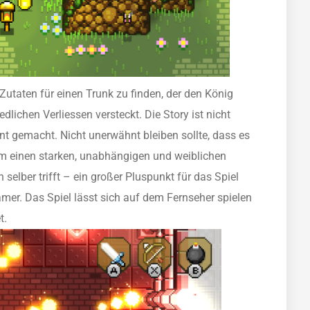
 Zutaten für einen Trunk zu finden, der den König
dlichen Verliessen versteckt. Die Story ist nicht
nt gemacht. Nicht unerwähnt bleiben sollte, dass es
, um einen starken, unabhängigen und weiblichen
selber trifft – ein großer Pluspunkt für das Spiel
amer. Das Spiel lässt sich auf dem Fernseher spielen
t.