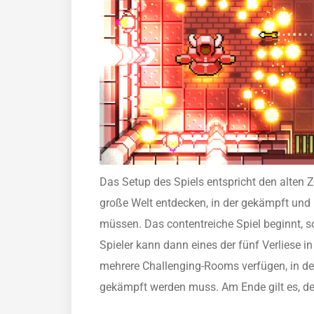
Das Setup des Spiels entspricht den alten Z
große Welt entdecken, in der gekämpft und 
müssen. Das contentreiche Spiel beginnt, s
Spieler kann dann eines der fünf Verliese i
mehrere Challenging-Rooms verfügen, in d
gekämpft werden muss. Am Ende gilt es, de