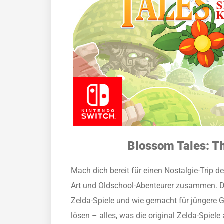
Blossom Tales: T
Mach dich bereit für einen Nostalgie-Trip 
Art und Oldschool-Abenteurer zusammen. Da
Zelda-Spiele und wie gemacht für jüngere G
lösen – alles, was die original Zelda-Spie