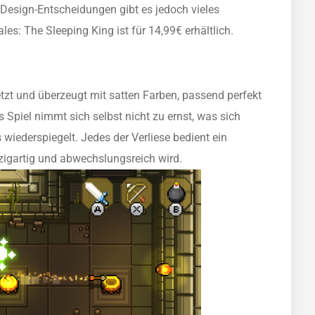
 Design-Entscheidungen gibt es jedoch vieles
es: The Sleeping King ist für 14,99€ erhältlich.
tzt und überzeugt mit satten Farben, passend perfekt
 Spiel nimmt sich selbst nicht zu ernst, was sich
iederspiegelt. Jedes der Verliese bedient ein
zigartig und abwechslungsreich wird.