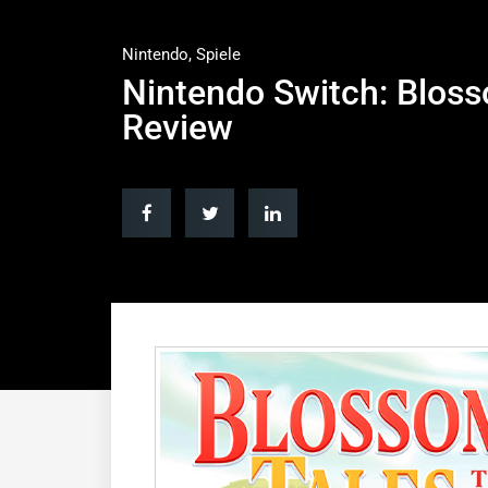
Nintendo
,
Spiele
Nintendo Switch: Bloss
Review