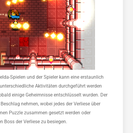
elda-Spielen und der Spieler kann eine erstaunlich
unterschiedliche Aktivitäten durchgeführt werden
obald einige Geheimnisse entschlüsselt wurden. Der
n Beschlag nehmen, wobei jedes der Verliese über
enen Puzzle zusammen gesetzt werden oder
n Boss der Verliese zu besiegen.