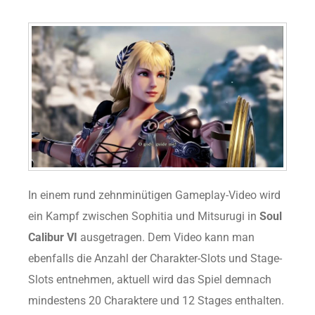
In einem rund zehnminütigen Gameplay-Video wird
ein Kampf zwischen Sophitia und Mitsurugi in
Soul
Calibur VI
ausgetragen. Dem Video kann man
ebenfalls die Anzahl der Charakter-Slots und Stage-
Slots entnehmen, aktuell wird das Spiel demnach
mindestens 20 Charaktere und 12 Stages enthalten.