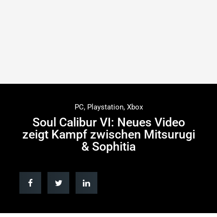
PC
,
Playstation
,
Xbox
Soul Calibur VI: Neues Video
zeigt Kampf zwischen Mitsurugi
& Sophitia