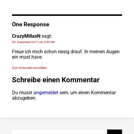
One Response
CrazyMillaxN
sagt:
20. Dezember 2017 um 3:40 Uhr
Freue ich mich schon riesig drauf. In meinen Augen
ein must have.
Zum Antworten anmelden
Schreibe einen Kommentar
Du musst
angemeldet
sein, um einen Kommentar
abzugeben.