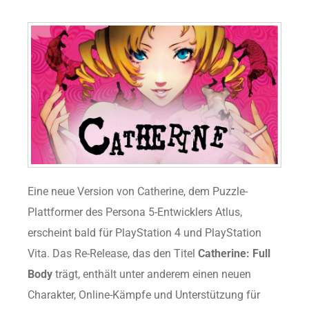
Eine neue Version von Catherine, dem Puzzle-
Plattformer des Persona 5-Entwicklers Atlus,
erscheint bald für PlayStation 4 und PlayStation
Vita. Das Re-Release, das den Titel
Catherine: Full
Body
trägt, enthält unter anderem einen neuen
Charakter, Online-Kämpfe und Unterstützung für