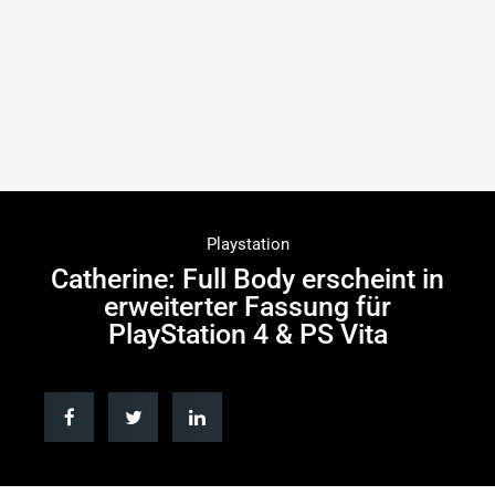
Playstation
Catherine: Full Body erscheint in
erweiterter Fassung für
PlayStation 4 & PS Vita