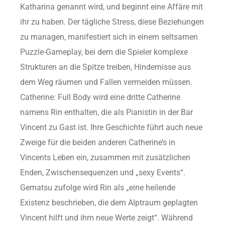
Katharina genannt wird, und beginnt eine Affäre mit
ihr zu haben. Der tägliche Stress, diese Beziehungen
zu managen, manifestiert sich in einem seltsamen
Puzzle-Gameplay, bei dem die Spieler komplexe
Strukturen an die Spitze treiben, Hindernisse aus
dem Weg räumen und Fallen vermeiden müssen.
Catherine: Full Body wird eine dritte Catherine
namens Rin enthalten, die als Pianistin in der Bar
Vincent zu Gast ist. Ihre Geschichte führt auch neue
Zweige für die beiden anderen Catherine’s in
Vincents Leben ein, zusammen mit zusätzlichen
Enden, Zwischensequenzen und „sexy Events“.
Gematsu zufolge wird Rin als „eine heilende
Existenz beschrieben, die dem Alptraum geplagten
Vincent hilft und ihm neue Werte zeigt“. Während