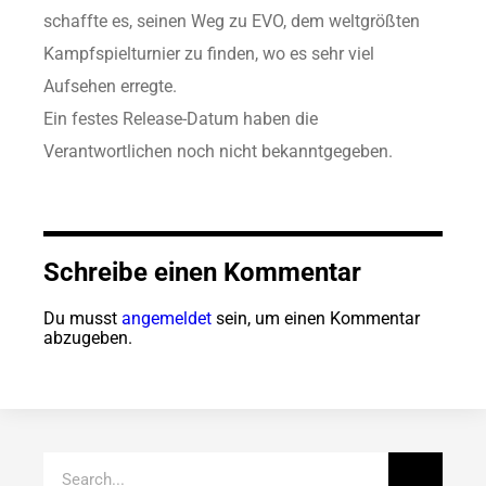
schaffte es, seinen Weg zu EVO, dem weltgrößten
Kampfspielturnier zu finden, wo es sehr viel
Aufsehen erregte.
Ein festes Release-Datum haben die
Verantwortlichen noch nicht bekanntgegeben.
Schreibe einen Kommentar
Du musst
angemeldet
sein, um einen Kommentar
abzugeben.