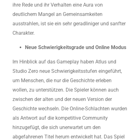
ihre Rede und ihr Verhalten eine Aura von
deutlichem Mangel an Gemeinsamkeiten
ausstrahlen, ist sie ein sehr geradliniger und sanfter
Charakter.
Neue Schwierigkeitsgrade und Online Modus
Im Hinblick auf das Gameplay haben Atlus und
Studio Zero neue Schwierigkeitsstufen eingeführt,
um Menschen, die nur die Geschichte erleben
wollen, zu unterstützen. Die Spieler können auch
zwischen der alten und der neuen Version der
Geschichte wechseln. Die Online-Schlachten wurden
als Antwort auf die kompetitive Community
hinzugefügt, die sich unerwartet um den
abgefahrenen Titel herum entwickelt hat. Das Spiel