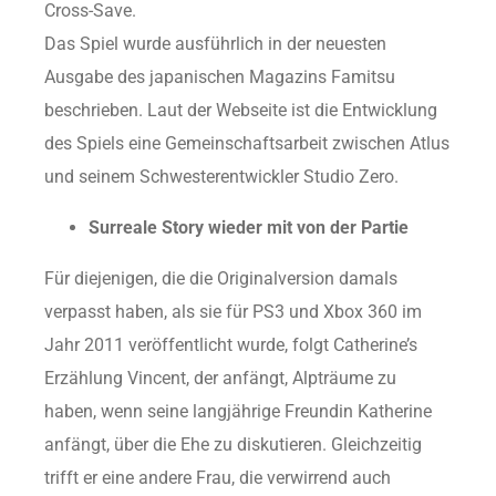
Cross-Save.
Das Spiel wurde ausführlich in der neuesten
Ausgabe des japanischen Magazins Famitsu
beschrieben. Laut der Webseite ist die Entwicklung
des Spiels eine Gemeinschaftsarbeit zwischen Atlus
und seinem Schwesterentwickler Studio Zero.
Surreale Story wieder mit von der Partie
Für diejenigen, die die Originalversion damals
verpasst haben, als sie für PS3 und Xbox 360 im
Jahr 2011 veröffentlicht wurde, folgt Catherine’s
Erzählung Vincent, der anfängt, Alpträume zu
haben, wenn seine langjährige Freundin Katherine
anfängt, über die Ehe zu diskutieren. Gleichzeitig
trifft er eine andere Frau, die verwirrend auch