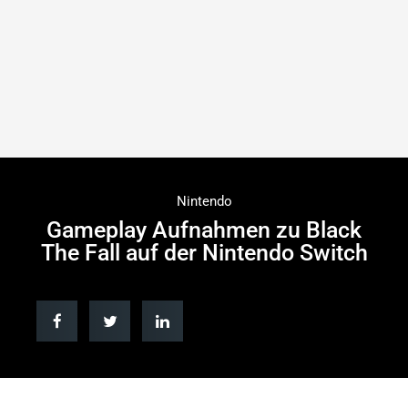
Nintendo
Gameplay Aufnahmen zu Black
The Fall auf der Nintendo Switch