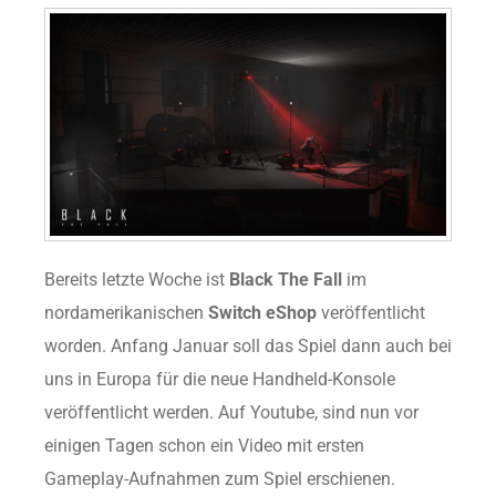
Bereits letzte Woche ist
Black The Fall
im
nordamerikanischen
Switch eShop
veröffentlicht
worden. Anfang Januar soll das Spiel dann auch bei
uns in Europa für die neue Handheld-Konsole
veröffentlicht werden. Auf Youtube, sind nun vor
einigen Tagen schon ein Video mit ersten
Gameplay-Aufnahmen zum Spiel erschienen.