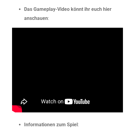
Das Gameplay-Video könnt ihr euch hier
anschauen
:
Informationen zum Spiel
: