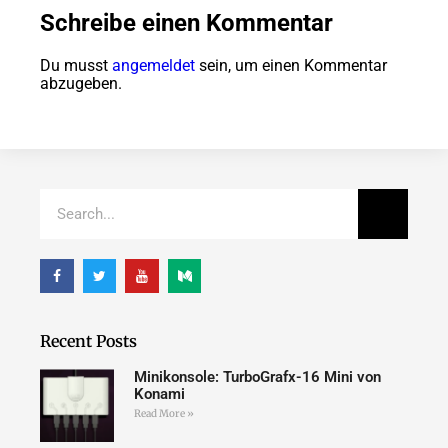
Schreibe einen Kommentar
Du musst
angemeldet
sein, um einen Kommentar
abzugeben.
Recent Posts
Minikonsole: TurboGrafx-16 Mini von
Konami
Read More »