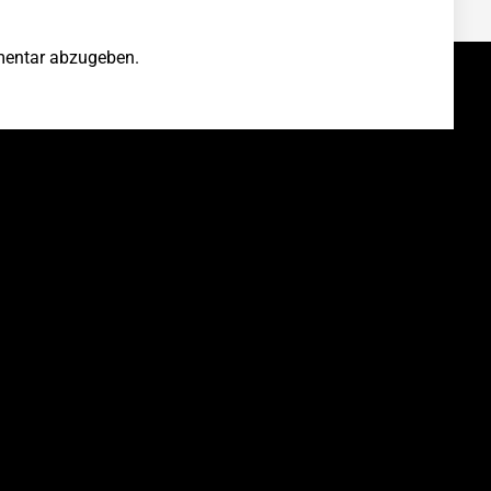
entar abzugeben.