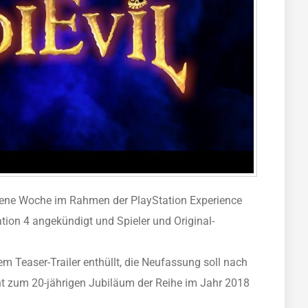
ngene Woche im Rahmen der PlayStation Experience
tion 4 angekündigt und Spieler und Original-
m Teaser-Trailer enthüllt, die Neufassung soll nach
t zum 20-jährigen Jubiläum der Reihe im Jahr 2018