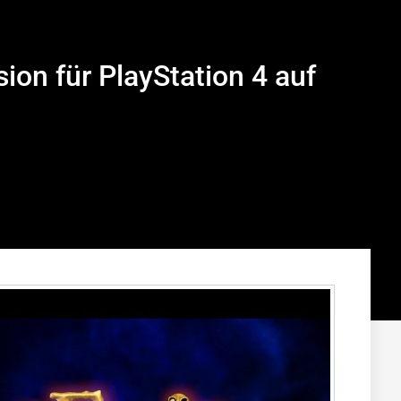
ion für PlayStation 4 auf