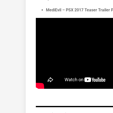
MediEvil – PSX 2017 Teaser Trailer 