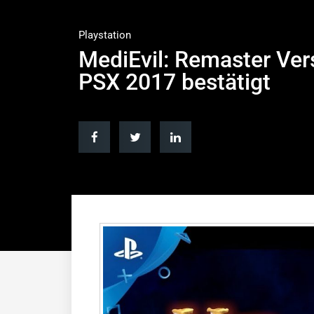
Playstation
MediEvil: Remaster Vers
PSX 2017 bestätigt