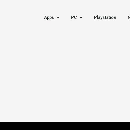
Apps
PC
Playstation
N