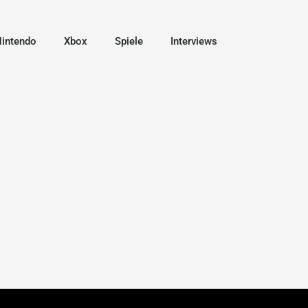
intendo
Xbox
Spiele
Interviews