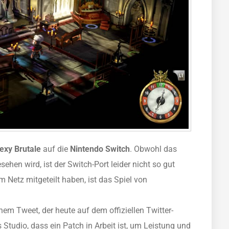
exy Brutale
auf die
Nintendo Switch
. Obwohl das
sehen wird, ist der Switch-Port leider nicht so gut
m Netz mitgeteilt haben, ist das Spiel von
nem Tweet, der heute auf dem offiziellen Twitter-
 Studio, dass ein Patch in Arbeit ist, um Leistung und