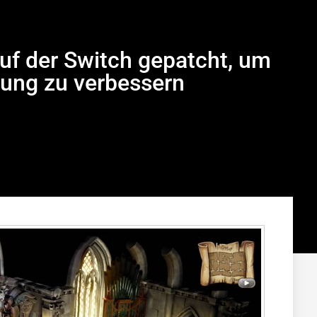
auf der Switch gepatcht, um
sung zu verbessern