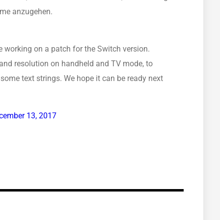
eme anzugehen.
 working on a patch for the Switch version.
 and resolution on handheld and TV mode, to
 some text strings. We hope it can be ready next
cember 13, 2017