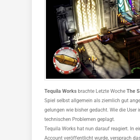
Tequila Works
brachte Letzte Woche
The S
Spiel selbst allgemein als ziemlich gut ange
gelungen wie bisher gedacht. Wie die User i
technischen Problemen geplagt.
Tequila Works hat nun darauf reagiert. In ei
Account veröffentlicht wurde, versprach das