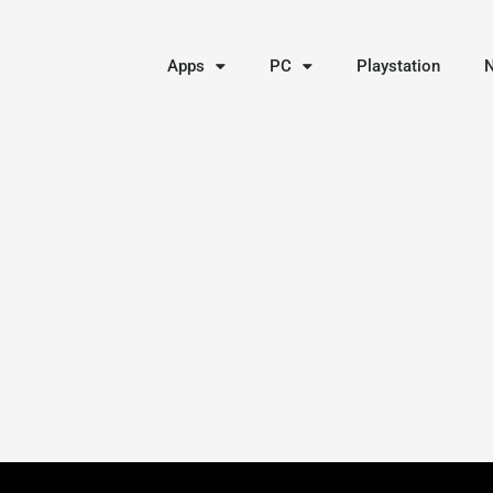
Apps
PC
Playstation
N