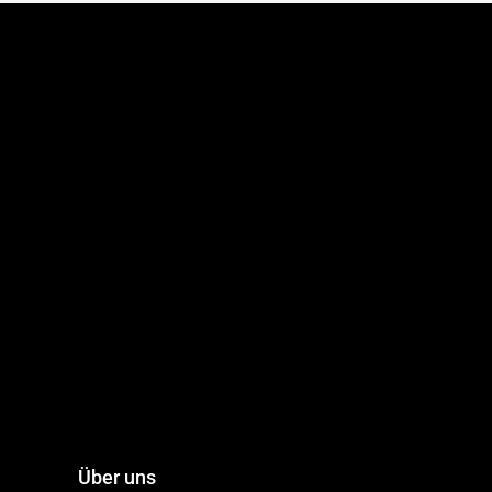
Über uns