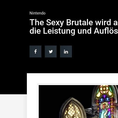
Nintendo
The Sexy Brutale wird 
die Leistung und Auflö