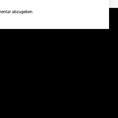
entar abzugeben.