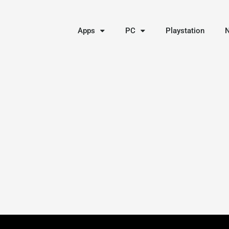
Apps
PC
Playstation
N