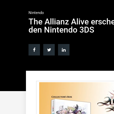
Nintendo
The Allianz Alive ersch
den Nintendo 3DS