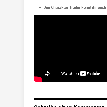
Den Charakter Trailer könnt ihr euc