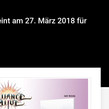
eint am 27. März 2018 für