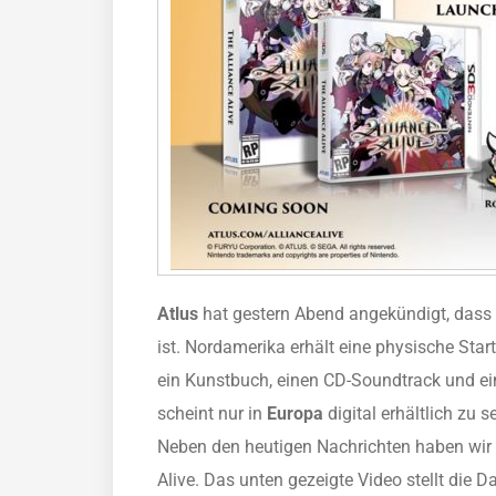
Atlus
hat gestern Abend angekündigt, dass
ist. Nordamerika erhält eine physische Star
ein Kunstbuch, einen CD-Soundtrack und ei
scheint nur in
Europa
digital erhältlich zu se
Neben den heutigen Nachrichten haben wir a
Alive. Das unten gezeigte Video stellt die 