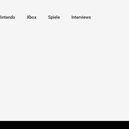
intendo
Xbox
Spiele
Interviews