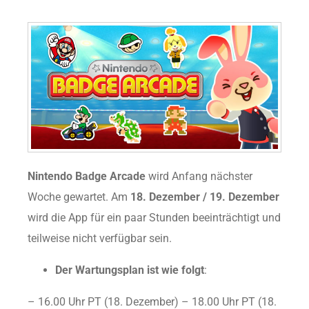
Nintendo Badge Arcade
wird Anfang nächster
Woche gewartet. Am
18. Dezember / 19. Dezember
wird die App für ein paar Stunden beeinträchtigt und
teilweise nicht verfügbar sein.
Der Wartungsplan ist wie folgt
:
– 16.00 Uhr PT (18. Dezember) – 18.00 Uhr PT (18.