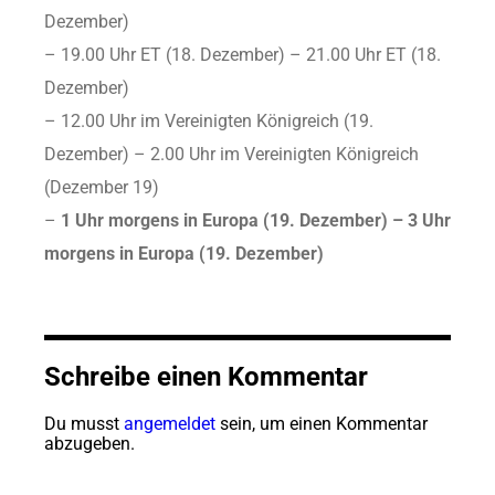
Dezember)
– 19.00 Uhr ET (18. Dezember) – 21.00 Uhr ET (18.
Dezember)
– 12.00 Uhr im Vereinigten Königreich (19.
Dezember) – 2.00 Uhr im Vereinigten Königreich
(Dezember 19)
–
1 Uhr morgens in Europa (19. Dezember) – 3 Uhr
morgens in Europa (19. Dezember)
Schreibe einen Kommentar
Du musst
angemeldet
sein, um einen Kommentar
abzugeben.