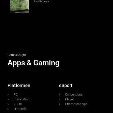
Read More »
GamesKnight
Apps & Gaming
Platformen
eSport
PC
Conventions
Playstation
Player
XBOX
Championships
Nintendo