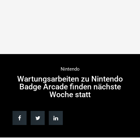
Nintendo
Wartungsarbeiten zu Nintendo
Badge Arcade finden nächste
Woche statt