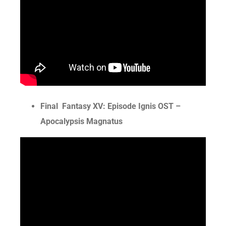
Final Fantasy XV: Episode Ignis OST –
Apocalypsis Magnatus