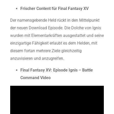
Frischer Content für Final Fantasy XV
Der namensgebende Held rückt in den Mittelpunkt
der neuen Download Episode. Die Dolche von Ignis
wurden mit Elementarkräften ausgestattet und seine
einzigartige Fähigkeit erlaubt es dem Helden, mit
diesem fortan mehrere Ziele gleichzeitig
anzuvisieren und anzugreifen.
Final Fantasy XV: Episode Ignis – Battle
Command Video