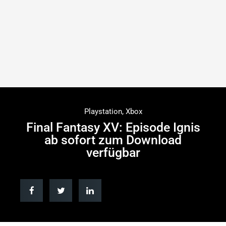
Playstation
,
Xbox
Final Fantasy XV: Episode Ignis
ab sofort zum Download
verfügbar