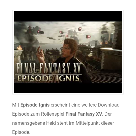
Mit
Episode Ignis
erscheint eine weitere Download-
Episode zum Rollenspiel
Final Fantasy XV
. Der
namensgebene Held steht im Mittelpunkt dieser
Episode.