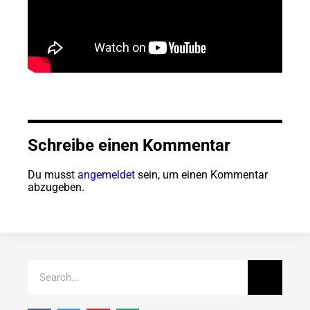
Schreibe einen Kommentar
Du musst
angemeldet
sein, um einen Kommentar
abzugeben.