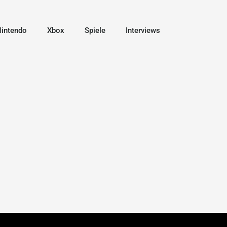
intendo
Xbox
Spiele
Interviews