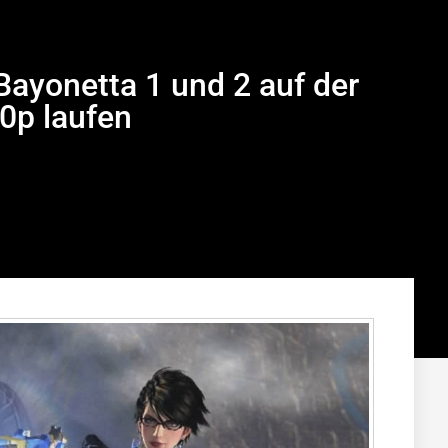
Bayonetta 1 und 2 auf der
0p laufen