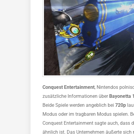
Conquest Entertainment
, Nintendos polnisc
zusätzliche Informationen über
Bayonetta 
Beide Spiele werden angeblich bei
720p
lau
Modus oder im tragbaren Modus spielen. Be
Conquest Entertainment sagte auch, dass 
ähnlich ist. Das Unternehmen äußerte sich 