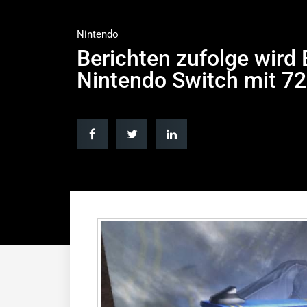
Nintendo
Berichten zufolge wird 
Nintendo Switch mit 72