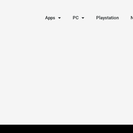
Apps
PC
Playstation
N