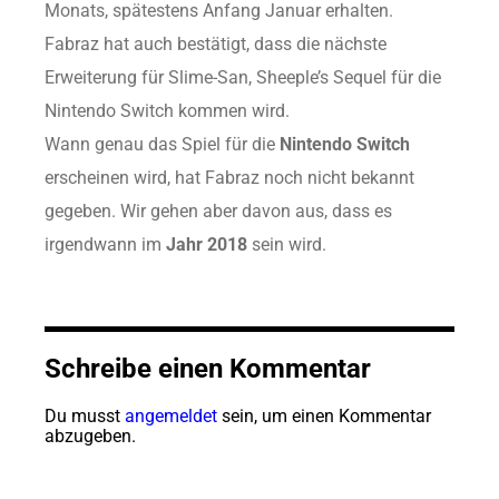
Monats, spätestens Anfang Januar erhalten.
Fabraz hat auch bestätigt, dass die nächste
Erweiterung für Slime-San, Sheeple’s Sequel für die
Nintendo Switch kommen wird.
Wann genau das Spiel für die
Nintendo Switch
erscheinen wird, hat Fabraz noch nicht bekannt
gegeben. Wir gehen aber davon aus, dass es
irgendwann im
Jahr 2018
sein wird.
Schreibe einen Kommentar
Du musst
angemeldet
sein, um einen Kommentar
abzugeben.