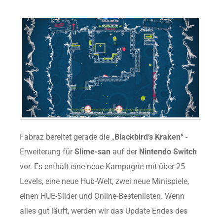
Fabraz bereitet gerade die „
Blackbird’s Kraken
“ -
Erweiterung für
Slime-san
auf der
Nintendo Switch
vor. Es enthält eine neue Kampagne mit über 25
Levels, eine neue Hub-Welt, zwei neue Minispiele,
einen HUE-Slider und Online-Bestenlisten. Wenn
alles gut läuft, werden wir das Update Endes des