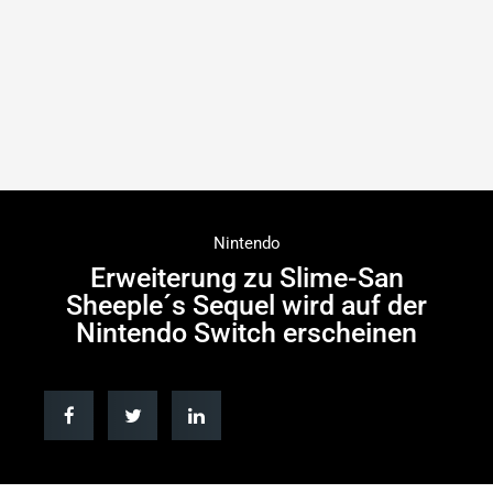
Nintendo
Erweiterung zu Slime-San
Sheeple´s Sequel wird auf der
Nintendo Switch erscheinen