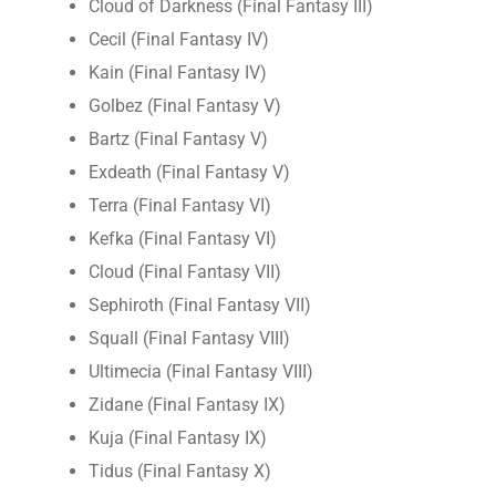
Cloud of Darkness (Final Fantasy III)
Cecil (Final Fantasy IV)
Kain (Final Fantasy IV)
Golbez (Final Fantasy V)
Bartz (Final Fantasy V)
Exdeath (Final Fantasy V)
Terra (Final Fantasy VI)
Kefka (Final Fantasy VI)
Cloud (Final Fantasy VII)
Sephiroth (Final Fantasy VII)
Squall (Final Fantasy VIII)
Ultimecia (Final Fantasy VIII)
Zidane (Final Fantasy IX)
Kuja (Final Fantasy IX)
Tidus (Final Fantasy X)