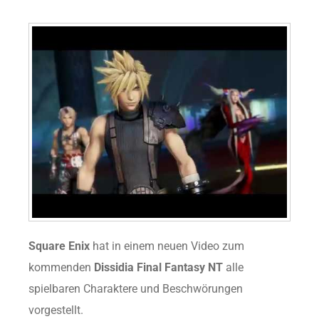
Square Enix
hat in einem neuen Video zum
kommenden
Dissidia Final Fantasy NT
alle
spielbaren Charaktere und Beschwörungen
vorgestellt.