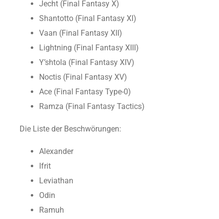
Jecht (Final Fantasy X)
Shantotto (Final Fantasy XI)
Vaan (Final Fantasy XII)
Lightning (Final Fantasy XIII)
Y’shtola (Final Fantasy XIV)
Noctis (Final Fantasy XV)
Ace (Final Fantasy Type-0)
Ramza (Final Fantasy Tactics)
Die Liste der Beschwörungen:
Alexander
Ifrit
Leviathan
Odin
Ramuh