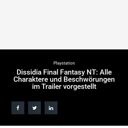
Playstation
Dissidia Final Fantasy NT: Alle
Charaktere und Beschwörungen
im Trailer vorgestellt