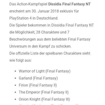
Das Action-Kampfspiel
Dissidia Final Fantasy NT
erscheint am 30. Januar 2018 exklusiv für
PlayStation 4 in Deutschland.
Die Spieler bekommen in Dissidia Final Fantasy NT
die Möglichkeit, 28 Charaktere und 7
Beschwörungen aus dem beliebten Final Fantasy
Universum in den Kampf zu schicken.
Die offizielle Liste der spielbaren Charaktere sieht
wie folgt aus:
Warrior of Light (Final Fantasy)
Garland (Final Fantasy)
Firion (Final Fantasy II)
The Emperor (Final Fantasy II)
Onion Knight (Final Fantasy III)