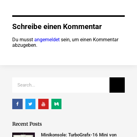
Schreibe einen Kommentar
Du musst
angemeldet
sein, um einen Kommentar
abzugeben.
Recent Posts
Minikonsole: TurboGrafx-16 Mini von