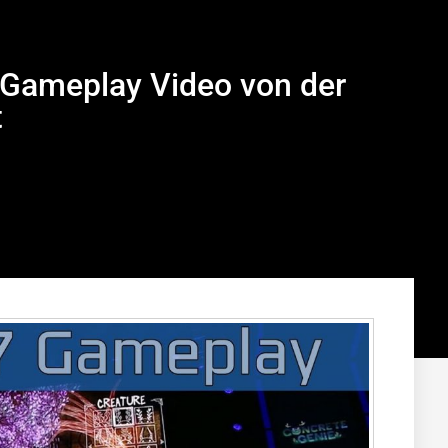
 Gameplay Video von der
t