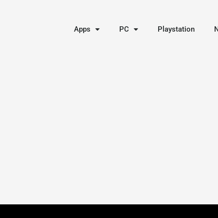
Apps
PC
Playstation
N