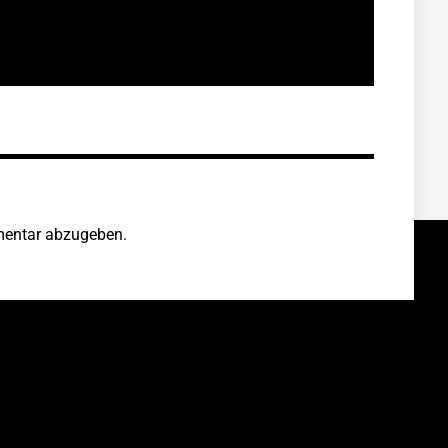
entar abzugeben.