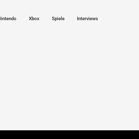
intendo
Xbox
Spiele
Interviews