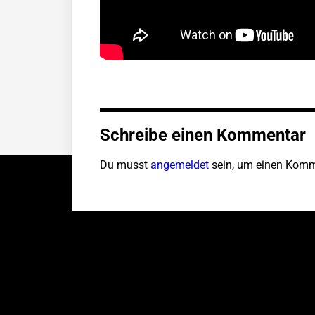
Schreibe einen Kommentar
Du musst
angemeldet
sein, um einen Komm