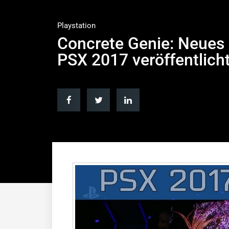
Playstation
Concrete Genie: Neues
PSX 2017 veröffentlich