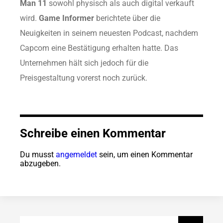
Man 11
sowohl physisch als auch digital verkauft
wird.
Game Informer
berichtete über die
Neuigkeiten in seinem neuesten Podcast, nachdem
Capcom eine Bestätigung erhalten hatte. Das
Unternehmen hält sich jedoch für die
Preisgestaltung vorerst noch zurück.
Schreibe einen Kommentar
Du musst
angemeldet
sein, um einen Kommentar
abzugeben.