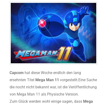
Capcom
hat diese Woche endlich den lang
ersehnten Titel
Mega Man 11
vorgestellt.Eine Sache
die nocht nicht bekannt war, ist die Veröffentlichung
von Mega Man 11 als Physische Version.
Zum Glück werden wohl einige sagen, dass
Mega