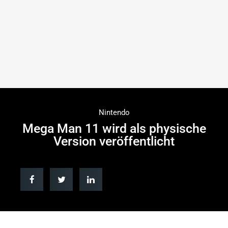
Nintendo
Mega Man 11 wird als physische
Version veröffentlicht