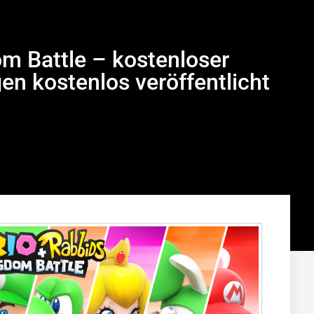
m Battle – kostenloser
n kostenlos veröffentlicht