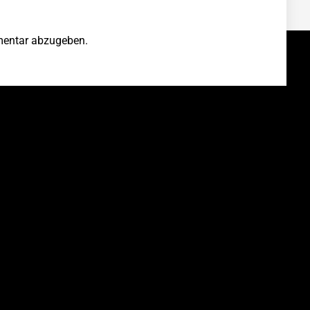
entar abzugeben.