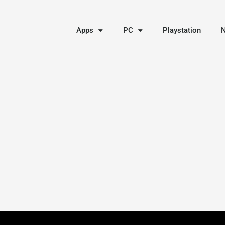
Apps
PC
Playstation
N