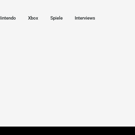
intendo
Xbox
Spiele
Interviews