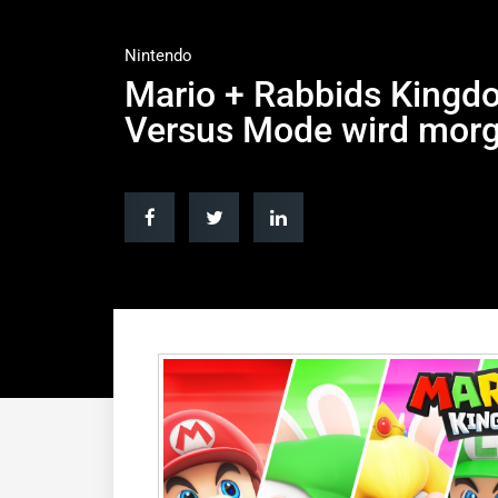
Nintendo
Mario + Rabbids Kingdo
Versus Mode wird morge