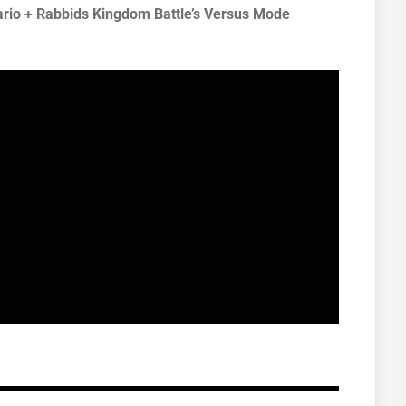
Mario + Rabbids Kingdom Battle’s Versus Mode