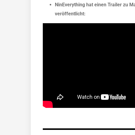
NinEverything hat einen Trailer zu 
veröffentlicht: