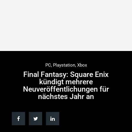
PC
,
Playstation
,
Xbox
Final Fantasy: Square Enix
kündigt mehrere
Neuveröffentlichungen für
nächstes Jahr an