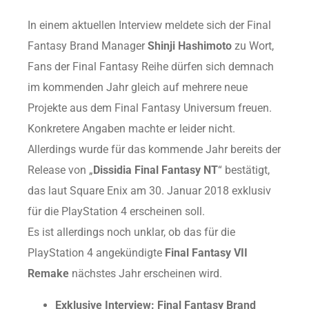
In einem aktuellen Interview meldete sich der Final
Fantasy Brand Manager
Shinji Hashimoto
zu Wort,
Fans der Final Fantasy Reihe dürfen sich demnach
im kommenden Jahr gleich auf mehrere neue
Projekte aus dem Final Fantasy Universum freuen.
Konkretere Angaben machte er leider nicht.
Allerdings wurde für das kommende Jahr bereits der
Release von „
Dissidia Final Fantasy NT
“ bestätigt,
das laut Square Enix am 30. Januar 2018 exklusiv
für die PlayStation 4 erscheinen soll.
Es ist allerdings noch unklar, ob das für die
PlayStation 4 angekündigte
Final Fantasy VII
Remake
nächstes Jahr erscheinen wird.
Exklusive Interview: Final Fantasy Brand