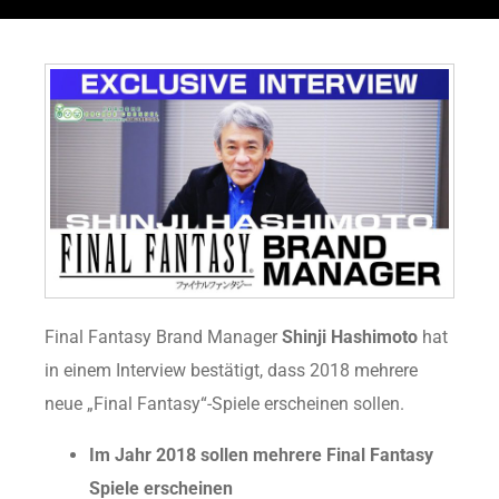
Final Fantasy Brand Manager
Shinji Hashimoto
hat
in einem Interview bestätigt, dass 2018 mehrere
neue „Final Fantasy“-Spiele erscheinen sollen.
Im Jahr 2018 sollen mehrere Final Fantasy
Spiele erscheinen