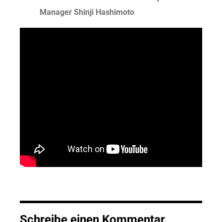
Manager Shinji Hashimoto
Schreibe einen Kommentar