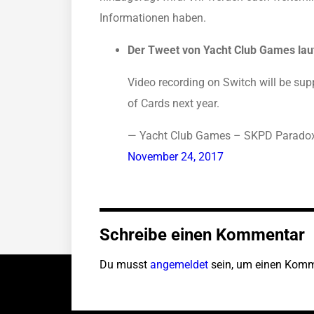
Informationen haben.
Der Tweet von Yacht Club Games laut
Video recording on Switch will be supp
of Cards next year.
— Yacht Club Games – SKPD Parado
November 24, 2017
Schreibe einen Kommentar
Du musst
angemeldet
sein, um einen Komm