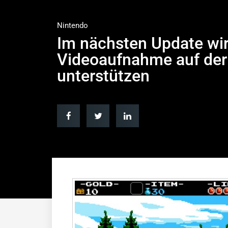
Nintendo
Im nächsten Update wir
Videoaufnahme auf der
unterstützen