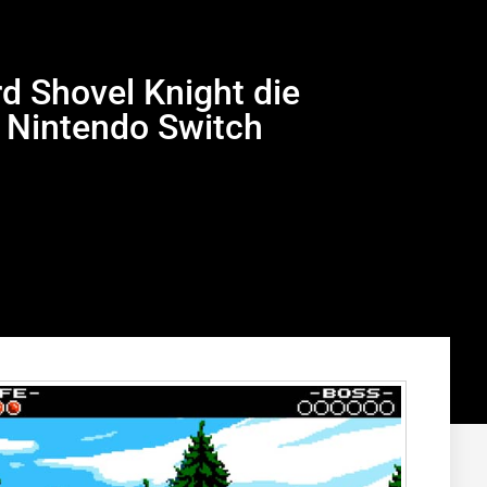
d Shovel Knight die
 Nintendo Switch