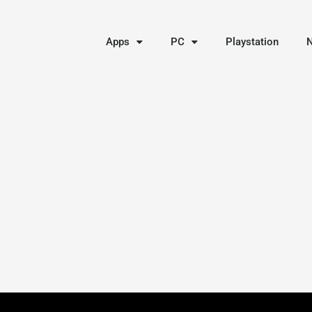
Apps
PC
Playstation
N