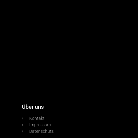
Über uns
Kontakt
Impressum
Datenschutz