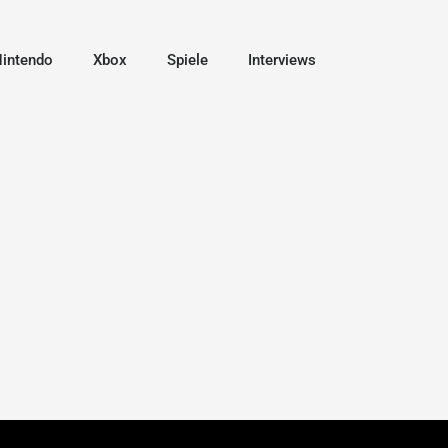
intendo
Xbox
Spiele
Interviews