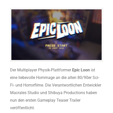
Der Multiplayer Physik-Plattformer
Epic Loon
ist
eine liebevolle Hommage an die alten 80/90er Sci-
Fi- und Horrorfilme. Die Verantwortlichen Entwickler
Macrales Studio und Shibuya Productions haben
nun den ersten Gameplay Teaser Trailer
veröffentlicht.