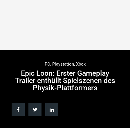
PC
,
Playstation
,
Xbox
Epic Loon: Erster Gameplay
Trailer enthüllt Spielszenen des
Physik-Plattformers