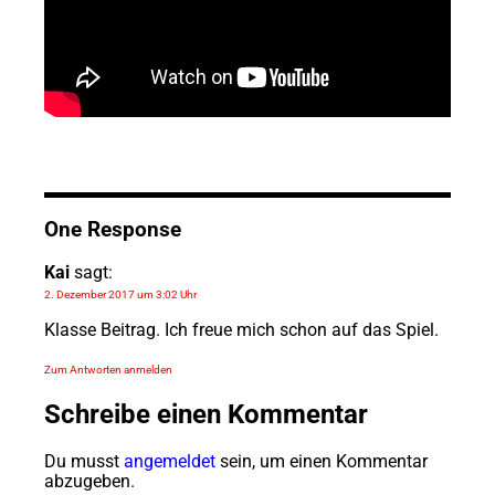
One Response
Kai
sagt:
2. Dezember 2017 um 3:02 Uhr
Klasse Beitrag. Ich freue mich schon auf das Spiel.
Zum Antworten anmelden
Schreibe einen Kommentar
Du musst
angemeldet
sein, um einen Kommentar
abzugeben.