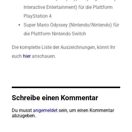
Interactive Entertainment) für die Plattform
PlayStation 4
Super Mario Odyssey (Nintendo/Nintendo) für
die Plattform Nintendo Switch
Die komplette Liste der Auszeichnungen, könnt ihr
euch
hier
anschauen.
Schreibe einen Kommentar
Du musst
angemeldet
sein, um einen Kommentar
abzugeben.