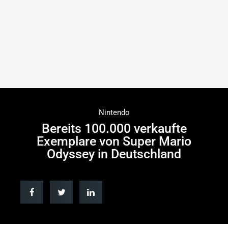
Nintendo
Bereits 100.000 verkaufte
Exemplare von Super Mario
Odyssey in Deutschland