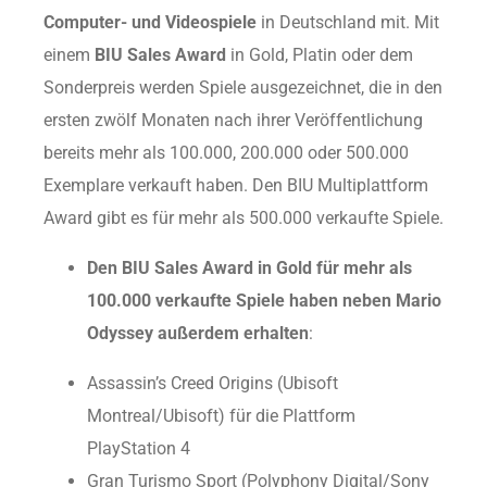
Computer- und Videospiele
in Deutschland mit. Mit
einem
BIU Sales Award
in Gold, Platin oder dem
Sonderpreis werden Spiele ausgezeichnet, die in den
ersten zwölf Monaten nach ihrer Veröffentlichung
bereits mehr als 100.000, 200.000 oder 500.000
Exemplare verkauft haben. Den BIU Multiplattform
Award gibt es für mehr als 500.000 verkaufte Spiele.
Den BIU Sales Award in Gold für mehr als
100.000 verkaufte Spiele haben neben Mario
Odyssey außerdem erhalten
:
Assassin’s Creed Origins (Ubisoft
Montreal/Ubisoft) für die Plattform
PlayStation 4
Gran Turismo Sport (Polyphony Digital/Sony