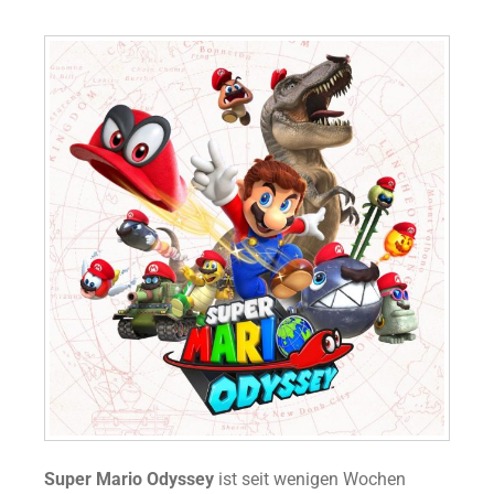
Super Mario Odyssey
ist seit wenigen Wochen