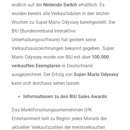
endlich auf der
Nintendo Switch
erhältlich. Es
wurden bereits alle Verkaufsdaten in den letzten
Wochen zu Super Mario Odyssey bereitgestellt. Der
BIU (Bundesverband Interaktive
Unterhaltungssoftware) hat gestern seine
Verkaufsauszeichnungen bekannt gegeben. Super
Mario Odyssey wurde von BIU mit über
100.000
verkauften Exemplaren
in Deutschland
ausgezeichnet. Der Erfolg von
Super Mario Odyssey
kann sich durchaus sehen lassen.
Informationen zu den BIU Sales Awards
:
Das Marktforschungsunternehmen GfK
Entertainment teilt zu Beginn jedes Monats die
aktuellen Verkaufszahlen der meistverkauften