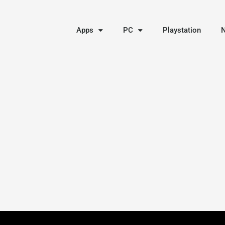
Apps
PC
Playstation
N