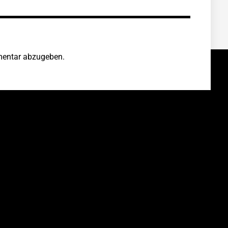
entar abzugeben.