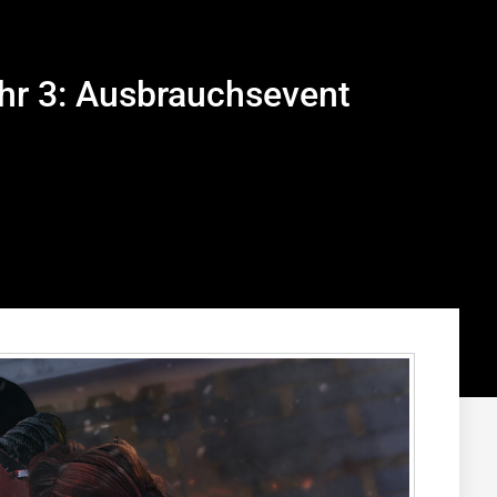
hr 3: Ausbrauchsevent