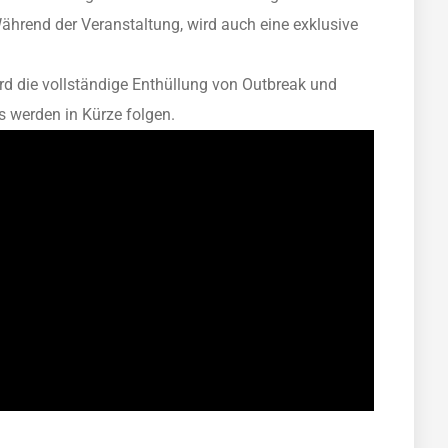
Während der Veranstaltung, wird auch eine exklusive
rd die vollständige Enthüllung von Outbreak und
s werden in Kürze folgen.