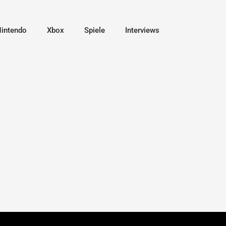
intendo
Xbox
Spiele
Interviews