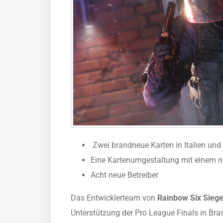
Zwei brandneue Karten in Italien un
Eine Kartenumgestaltung mit einem ne
Acht neue Betreiber
Das Entwicklerteam von
Rainbow Six Sieg
Unterstützung der Pro League Finals in Bra