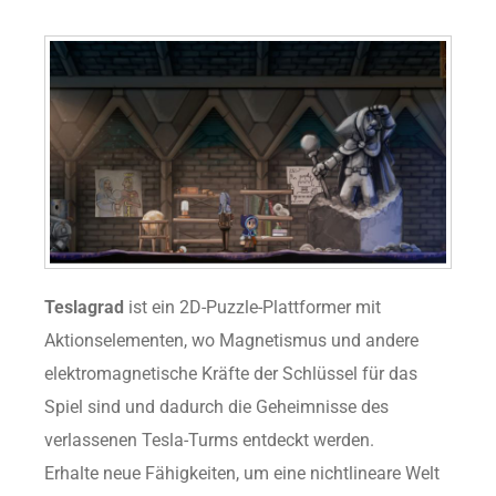
Teslagrad
ist ein 2D-Puzzle-Plattformer mit
Aktionselementen, wo Magnetismus und andere
elektromagnetische Kräfte der Schlüssel für das
Spiel sind und dadurch die Geheimnisse des
verlassenen Tesla-Turms entdeckt werden.
Erhalte neue Fähigkeiten, um eine nichtlineare Welt