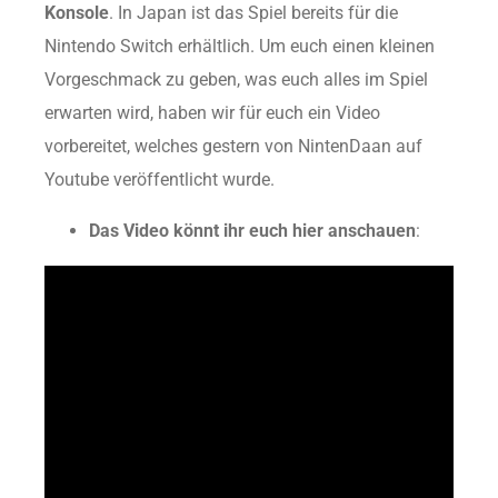
Konsole
. In Japan ist das Spiel bereits für die
Nintendo Switch erhältlich. Um euch einen kleinen
Vorgeschmack zu geben, was euch alles im Spiel
erwarten wird, haben wir für euch ein Video
vorbereitet, welches gestern von NintenDaan auf
Youtube veröffentlicht wurde.
Das Video könnt ihr euch hier anschauen
: