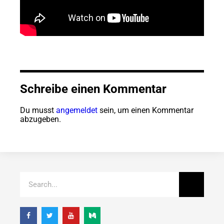
Schreibe einen Kommentar
Du musst
angemeldet
sein, um einen Kommentar
abzugeben.