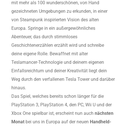
mit mehr als 100 wunderschönen, von Hand
gezeichneten Umgebungen zu erkunden, in einer
von Steampunk inspirierten Vision des alten
Europa. Springe in ein außergewöhnliches
Abenteuer, das durch stimmloses
Geschichtenerzählen erzählt wird und schreibe
deine eigene Rolle. Bewaffnet mit alter
Teslamancer-Technologie und deinem eigenen
Einfallsreichtum und deiner Kreativität liegt dein
Weg durch den verfallenen Tesla Tower und darüber
hinaus.
Das Spiel, welches bereits schon länger für die
PlayStation 3, PlayStation 4, den PC, Wii U und der
Xbox One spielbar ist, erscheint nun auch
nächsten
Monat
bei uns in Europa auf der neuen
Handheld-