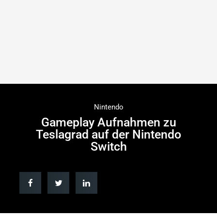
Nintendo
Gameplay Aufnahmen zu
Teslagrad auf der Nintendo
Switch