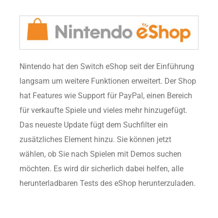
Nintendo hat den Switch eShop seit der Einführung
langsam um weitere Funktionen erweitert. Der Shop
hat Features wie Support für PayPal, einen Bereich
für verkaufte Spiele und vieles mehr hinzugefügt.
Das neueste Update fügt dem Suchfilter ein
zusätzliches Element hinzu. Sie können jetzt
wählen, ob Sie nach Spielen mit Demos suchen
möchten. Es wird dir sicherlich dabei helfen, alle
herunterladbaren Tests des eShop herunterzuladen.