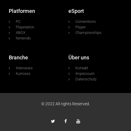
Platformen
eSport
PC
Conventions
Playstation
Player
XBOX
Championships
Nintendo
Branche
Über uns
Interviews
Kontakt
Kurioses
Impressum
Datenschutz
© 2022 All rights Reserved.