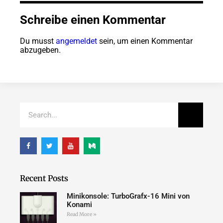
Schreibe einen Kommentar
Du musst
angemeldet
sein, um einen Kommentar
abzugeben.
Recent Posts
Minikonsole: TurboGrafx-16 Mini von
Konami
Read More »