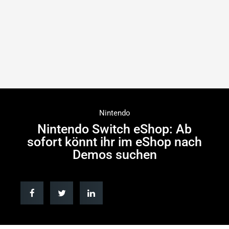
Nintendo
Nintendo Switch eShop: Ab
sofort könnt ihr im eShop nach
Demos suchen