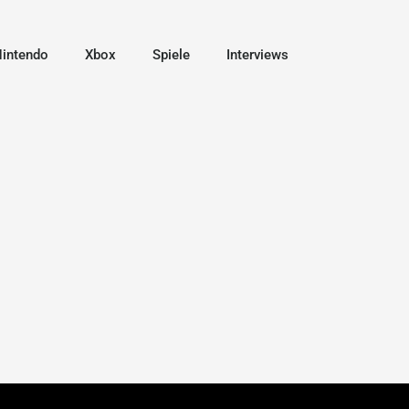
intendo
Xbox
Spiele
Interviews