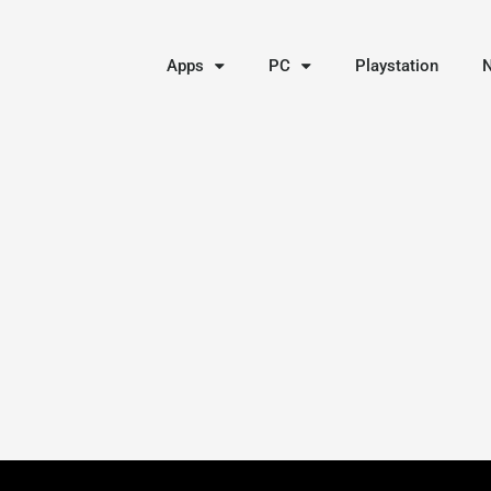
Apps
PC
Playstation
N