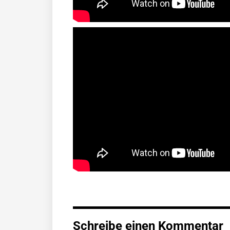
Schreibe einen Kommentar