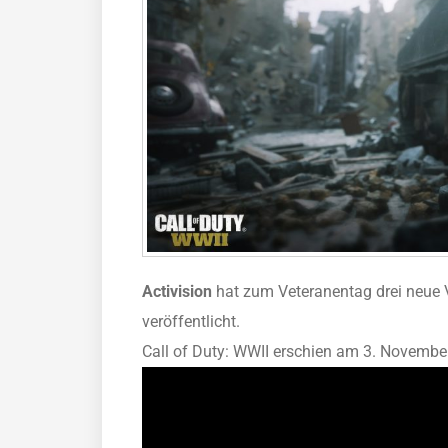
Activision
hat zum Veteranentag drei neue
veröffentlicht.
Call of Duty: WWII erschien am 3. Novembe