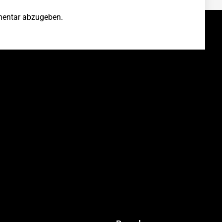
entar abzugeben.