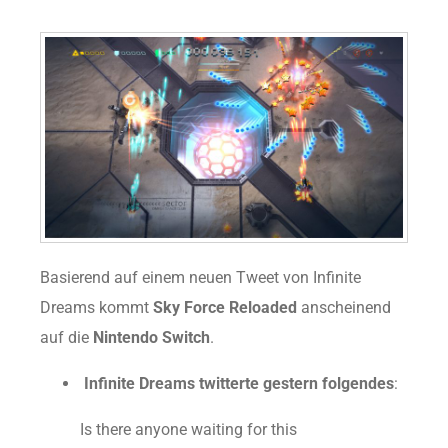
Basierend auf einem neuen Tweet von Infinite
Dreams kommt
Sky Force Reloaded
anscheinend
auf die
Nintendo Switch
.
Infinite Dreams twitterte gestern folgendes
:
Is there anyone waiting for this