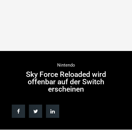
Nintendo
Sky Force Reloaded wird
offenbar auf der Switch
erscheinen