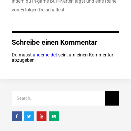
indem du in-game Buff-Karten jagst und eine Reihe
von Erfolgen freischaltest.
Schreibe einen Kommentar
Du musst
angemeldet
sein, um einen Kommentar
abzugeben.