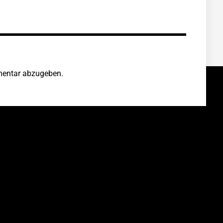
entar abzugeben.