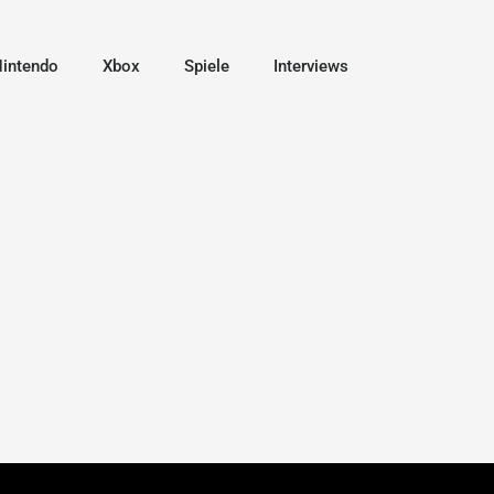
intendo
Xbox
Spiele
Interviews