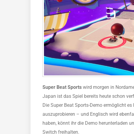
Super Beat Sports
wird morgen in Nordam
Japan ist das Spiel bereits heute schon v
Die Super Beat Sports-Demo ermöglicht es I
auszuprobieren – und Englisch wird ebenfal
haben, könnt ihr die Demo herunterladen un
Switch freihalten.