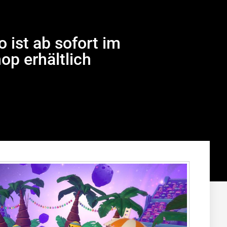
 ist ab sofort im
op erhältlich