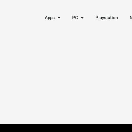
Apps
PC
Playstation
N