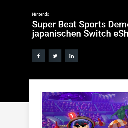
Nintendo
Super Beat Sports Demo
japanischen Switch eSh