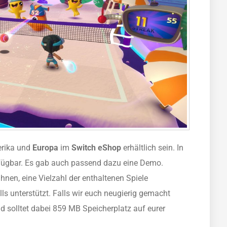
erika und
Europa
im
Switch eShop
erhältlich sein. In
erfügbar. Es gab auch passend dazu eine Demo.
hnen, eine Vielzahl der enthaltenen Spiele
ls unterstützt. Falls wir euch neugierig gemacht
d solltet dabei 859 MB Speicherplatz auf eurer