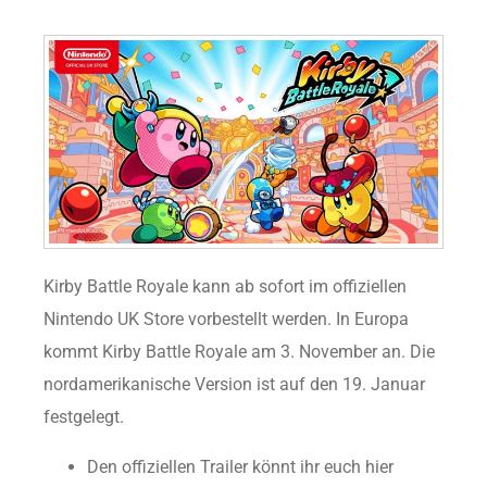
Kirby Battle Royale kann ab sofort im offiziellen
Nintendo UK Store vorbestellt werden. In Europa
kommt Kirby Battle Royale am 3. November an. Die
nordamerikanische Version ist auf den 19. Januar
festgelegt.
Den offiziellen Trailer könnt ihr euch hier