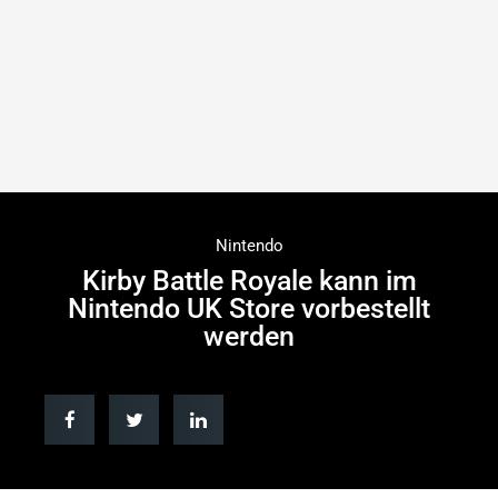
Nintendo
Kirby Battle Royale kann im
Nintendo UK Store vorbestellt
werden