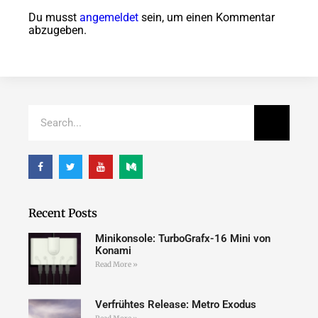
Du musst
angemeldet
sein, um einen Kommentar
abzugeben.
Recent Posts
Minikonsole: TurboGrafx-16 Mini von
Konami
Read More »
Verfrühtes Release: Metro Exodus