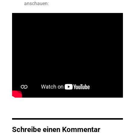
anschauen:
Schreibe einen Kommentar