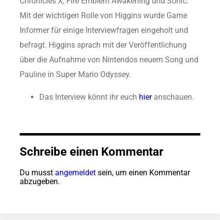
Chronicles X, Fire Emblem Awakening und Sonic.
Mit der wichtigen Rolle von Higgins wurde Game
Informer für einige Interviewfragen eingeholt und
befragt. Higgins sprach mit der Veröffentlichung
über die Aufnahme von Nintendos neuem Song und
Pauline in Super Mario Odyssey.
Das Interview könnt ihr euch
hier
anschauen.
Schreibe einen Kommentar
Du musst
angemeldet
sein, um einen Kommentar
abzugeben.