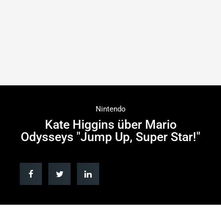
Nintendo
Kate Higgins über Mario
Odysseys "Jump Up, Super Star!"