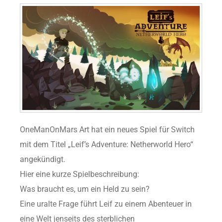
OneManOnMars Art hat ein neues Spiel für Switch
mit dem Titel „Leif’s Adventure: Netherworld Hero“
angekündigt.
Hier eine kurze Spielbeschreibung:
Was braucht es, um ein Held zu sein?
Eine uralte Frage führt Leif zu einem Abenteuer in
eine Welt jenseits des sterblichen