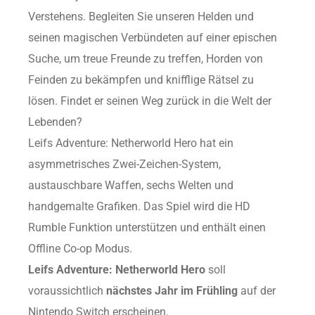
Verstehens. Begleiten Sie unseren Helden und
seinen magischen Verbündeten auf einer epischen
Suche, um treue Freunde zu treffen, Horden von
Feinden zu bekämpfen und knifflige Rätsel zu
lösen. Findet er seinen Weg zurück in die Welt der
Lebenden?
Leifs Adventure: Netherworld Hero hat ein
asymmetrisches Zwei-Zeichen-System,
austauschbare Waffen, sechs Welten und
handgemalte Grafiken. Das Spiel wird die HD
Rumble Funktion unterstützen und enthält einen
Offline Co-op Modus.
Leifs Adventure: Netherworld Hero
soll
voraussichtlich
nächstes Jahr im Frühling
auf der
Nintendo Switch erscheinen.