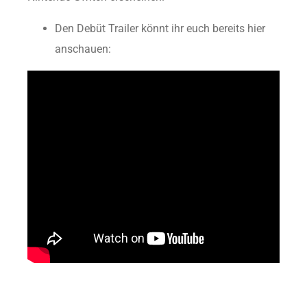
Den Debüt Trailer könnt ihr euch bereits hier
anschauen: