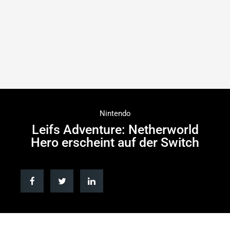
Nintendo
Leifs Adventure: Netherworld
Hero erscheint auf der Switch