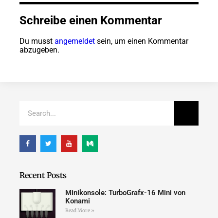
Schreibe einen Kommentar
Du musst
angemeldet
sein, um einen Kommentar
abzugeben.
Recent Posts
Minikonsole: TurboGrafx-16 Mini von
Konami
Read More »