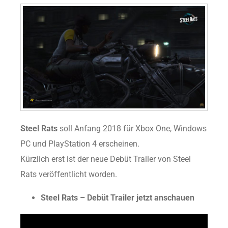
Steel Rats
soll Anfang 2018 für Xbox One, Windows
PC und PlayStation 4 erscheinen.
Kürzlich erst ist der neue Debüt Trailer von Steel
Rats veröffentlicht worden.
Steel Rats – Debüt Trailer jetzt anschauen