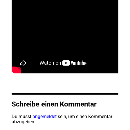
Schreibe einen Kommentar
Du musst
angemeldet
sein, um einen Kommentar
abzugeben.