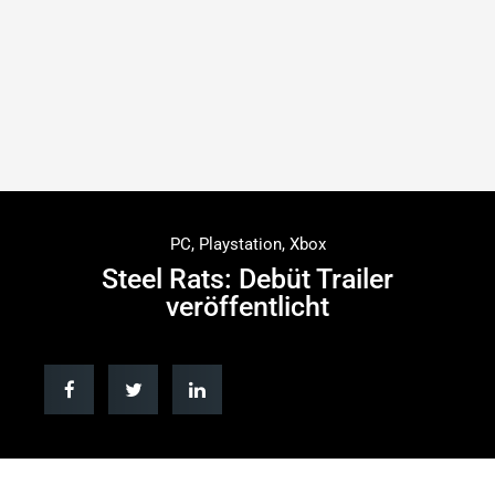
PC
,
Playstation
,
Xbox
Steel Rats: Debüt Trailer
veröffentlicht