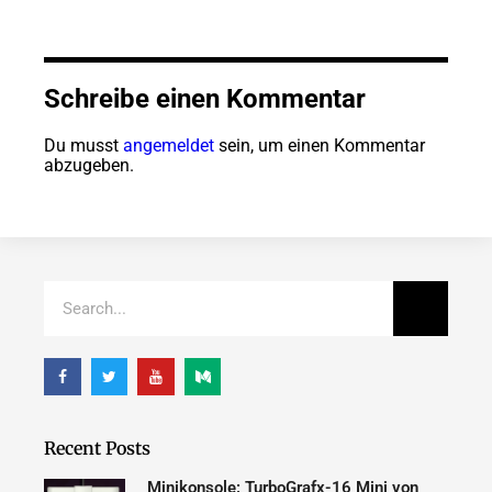
Schreibe einen Kommentar
Du musst
angemeldet
sein, um einen Kommentar
abzugeben.
Recent Posts
Minikonsole: TurboGrafx-16 Mini von