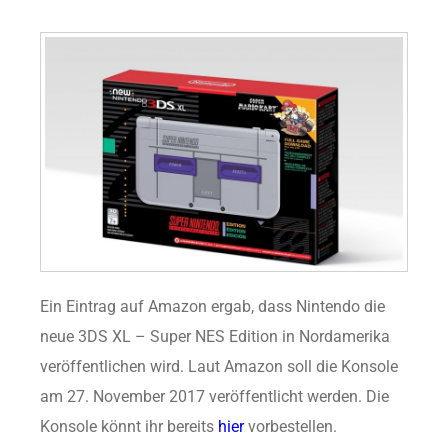
Ein Eintrag auf Amazon ergab, dass Nintendo die
neue 3DS XL – Super NES Edition in Nordamerika
veröffentlichen wird. Laut Amazon soll die Konsole
am 27. November 2017 veröffentlicht werden. Die
Konsole könnt ihr bereits
hier
vorbestellen.