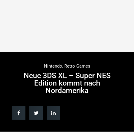
Nintendo
,
Retro Games
Neue 3DS XL – Super NES
Edition kommt nach
Nordamerika