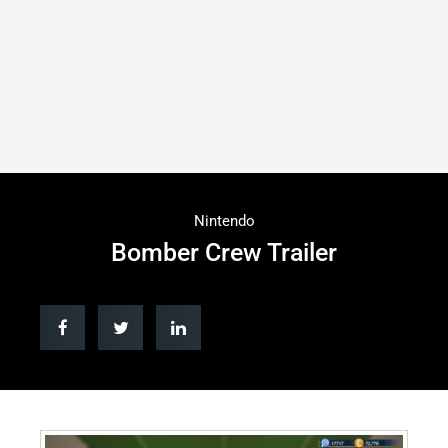
Nintendo
Bomber Crew Trailer