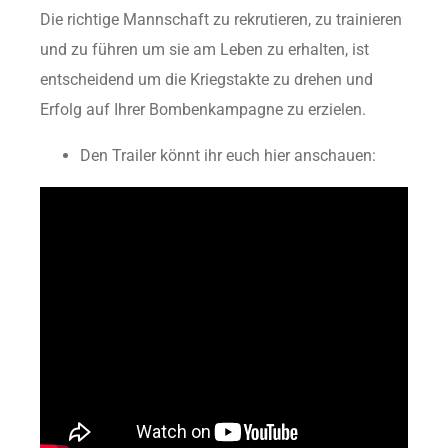
Die richtige Mannschaft zu rekrutieren, zu trainieren
und zu führen um sie am Leben zu erhalten, ist
entscheidend um die Kriegstakte zu drehen und
Erfolg auf Ihrer Bombenkampagne zu erzielen.
Den Trailer könnt ihr euch hier anschauen: