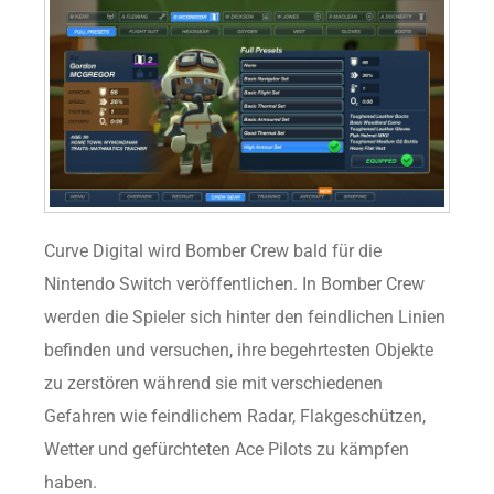
Curve Digital wird Bomber Crew bald für die
Nintendo Switch veröffentlichen. In Bomber Crew
werden die Spieler sich hinter den feindlichen Linien
befinden und versuchen, ihre begehrtesten Objekte
zu zerstören während sie mit verschiedenen
Gefahren wie feindlichem Radar, Flakgeschützen,
Wetter und gefürchteten Ace Pilots zu kämpfen
haben.