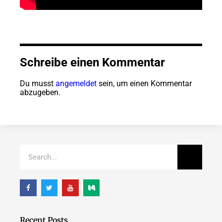
Schreibe einen Kommentar
Du musst
angemeldet
sein, um einen Kommentar
abzugeben.
Recent Posts