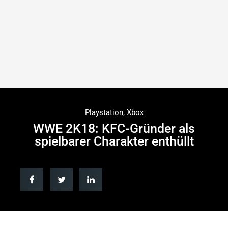
Playstation
,
Xbox
WWE 2K18: KFC-Gründer als
spielbarer Charakter enthüllt