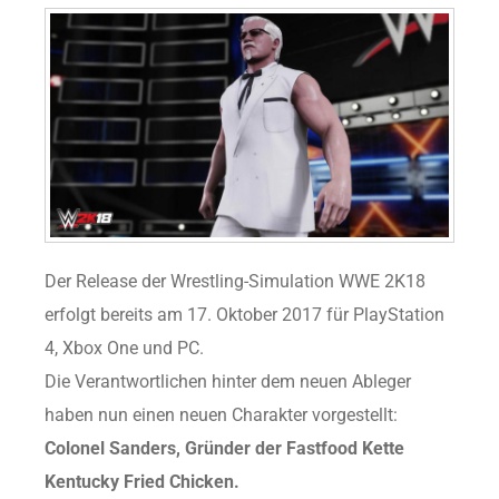
Der Release der Wrestling-Simulation WWE 2K18
erfolgt bereits am 17. Oktober 2017 für PlayStation
4, Xbox One und PC.
Die Verantwortlichen hinter dem neuen Ableger
haben nun einen neuen Charakter vorgestellt:
Colonel Sanders, Gründer der Fastfood Kette
Kentucky Fried Chicken.