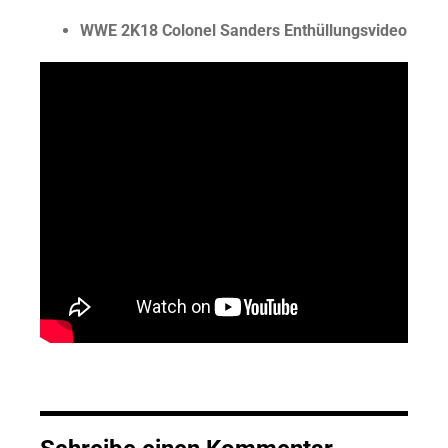
WWE 2K18 Colonel Sanders Enthüllungsvideo