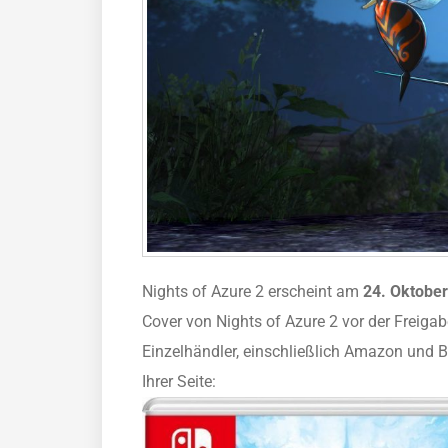
Nights of Azure 2 erscheint am
24. Oktobe
Cover von Nights of Azure 2 vor der Freigab
Einzelhändler, einschließlich Amazon und B
Ihrer Seite: