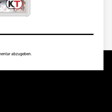
entar abzugeben.