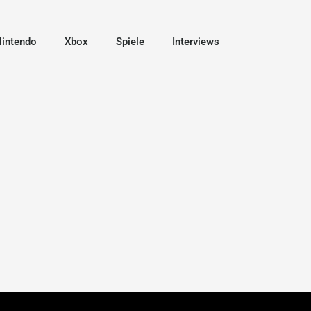
intendo
Xbox
Spiele
Interviews