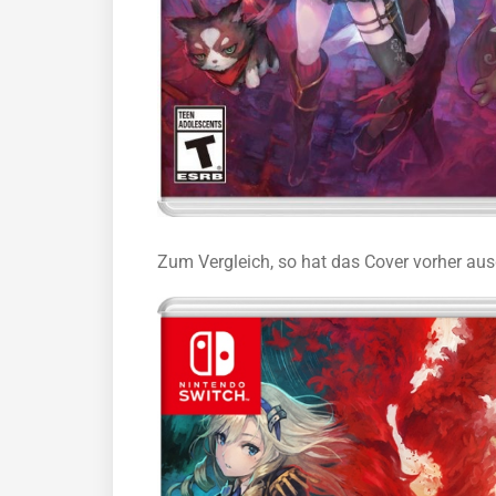
Zum Vergleich, so hat das Cover vorher au