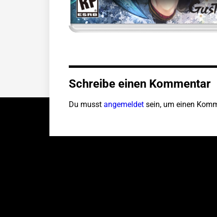
Schreibe einen Kommentar
Du musst
angemeldet
sein, um einen Komm