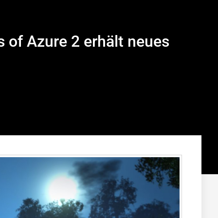
 of Azure 2 erhält neues