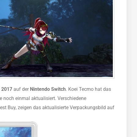
r 2017
auf der
Nintendo Switch
. Koei Tecmo hat das
e noch einmal aktualisiert. Verschiedene
est Buy, zeigen das aktualisierte Verpackungsbild auf