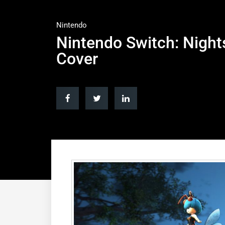
Nintendo
Nintendo Switch: Nights
Cover