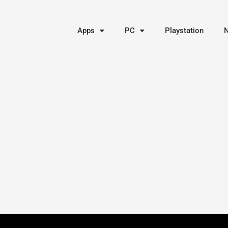
Apps
PC
Playstation
N