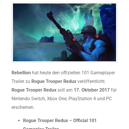
Rebellion
hat heute den offiziellen 101 Gameplayer
Trailer zu
Rogue Trooper Redux
veröffentlicht.
Rogue Trooper Redux
soll am
17. Oktober 2017
für
Nintendo Switch, Xbox One, PlayStation 4 und PC
erscheinen.
Rogue Trooper Redux – Official 101