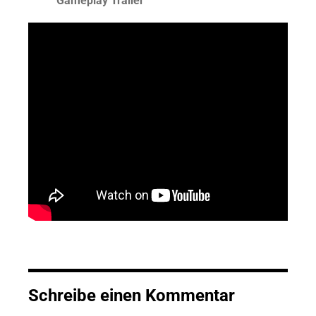
Gameplay Trailer
Schreibe einen Kommentar