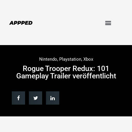
Nintendo
,
Playstation
,
Xbox
Rogue Trooper Redux: 101
Gameplay Trailer veröffentlicht