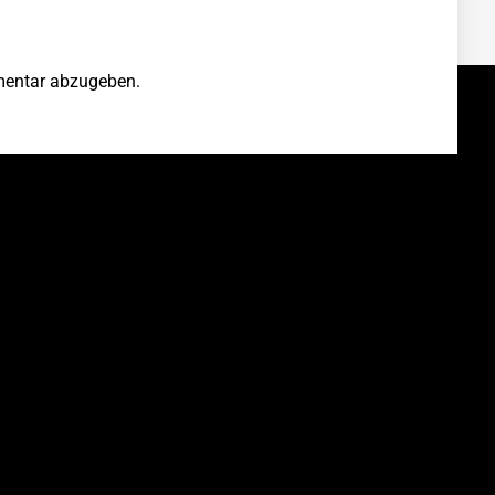
entar abzugeben.