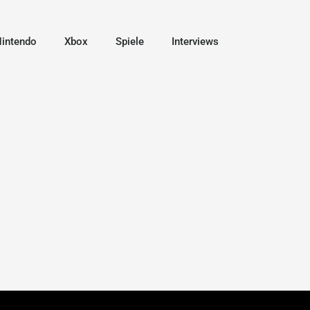
intendo
Xbox
Spiele
Interviews