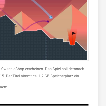
 Switch eShop erscheinen. Das Spiel soll demnach
15. Der Titel nimmt ca. 1,2 GB Speicherplatz ein.
auen: