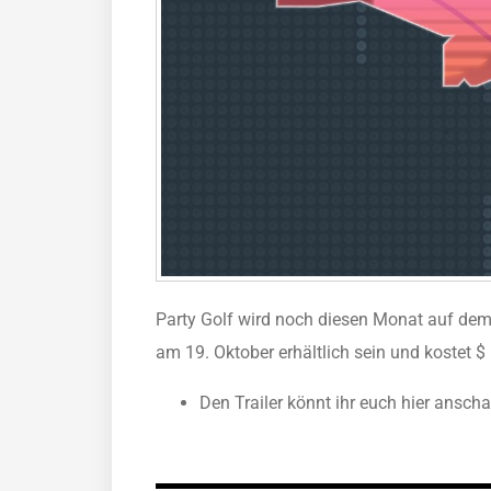
Party Golf wird noch diesen Monat auf dem
am 19. Oktober erhältlich sein und kostet $ 
Den Trailer könnt ihr euch hier ansch