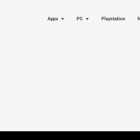
Apps
PC
Playstation
N