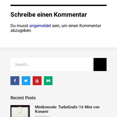
Schreibe einen Kommentar
Du musst
angemeldet
sein, um einen Kommentar
abzugeben.
Recent Posts
Minikonsole: TurboGrafx-16 Mini von
Konami
Read More »