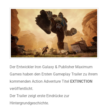
Der Entwickler Iron Galaxy & Publisher Maximum
Games haben den Ersten Gameplay Trailer zu ihrem
kommenden Action Adventure Titel
EXTINCTION
veröffentlicht.
Der Trailer zeigt erste Eindrücke zur
Hintergrundgeschichte.