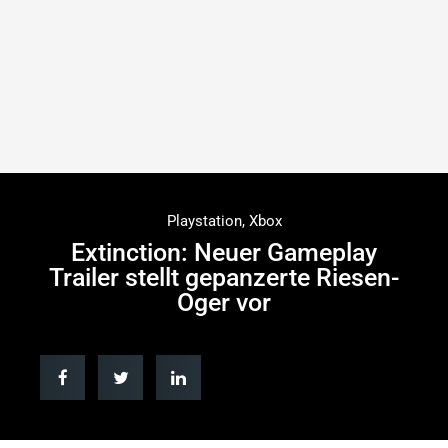
Playstation
,
Xbox
Extinction: Neuer Gameplay
Trailer stellt gepanzerte Riesen-
Oger vor