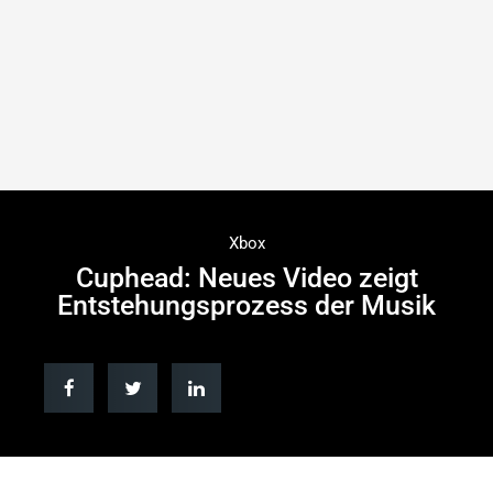
Xbox
Cuphead: Neues Video zeigt
Entstehungsprozess der Musik