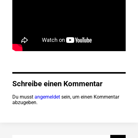
Schreibe einen Kommentar
Du musst
angemeldet
sein, um einen Kommentar
abzugeben.