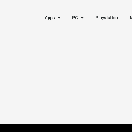
Apps
PC
Playstation
N