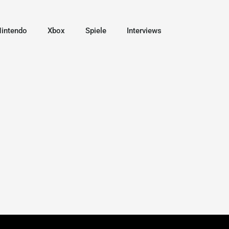
intendo
Xbox
Spiele
Interviews