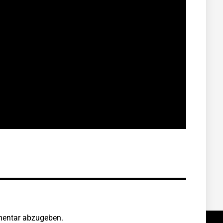
entar abzugeben.