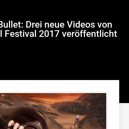
Bullet: Drei neue Videos von
Festival 2017 veröffentlicht