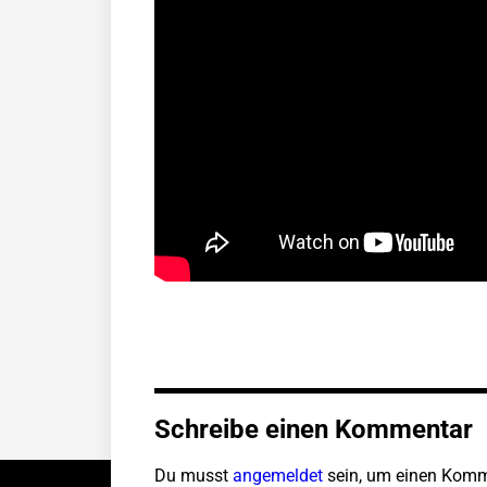
Schreibe einen Kommentar
Du musst
angemeldet
sein, um einen Komm