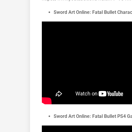
Sword Art Online: Fatal Bullet Chara
Sword Art Online: Fatal Bullet PS4 