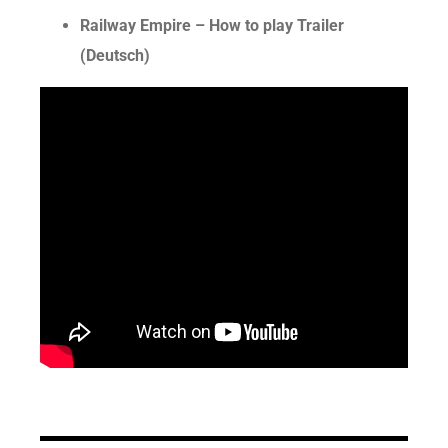
Railway Empire – How to play Trailer
(Deutsch)