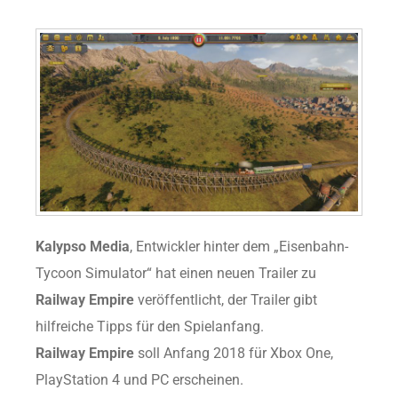
Kalypso Media
, Entwickler hinter dem „Eisenbahn-
Tycoon Simulator“ hat einen neuen Trailer zu
Railway Empire
veröffentlicht, der Trailer gibt
hilfreiche Tipps für den Spielanfang.
Railway Empire
soll Anfang 2018 für Xbox One,
PlayStation 4 und PC erscheinen.