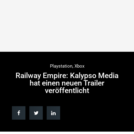
Playstation
,
Xbox
Railway Empire: Kalypso Media
hat einen neuen Trailer
veröffentlicht