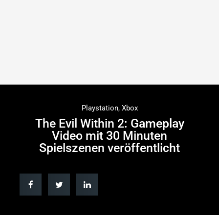
Playstation
,
Xbox
The Evil Within 2: Gameplay
Video mit 30 Minuten
Spielszenen veröffentlicht