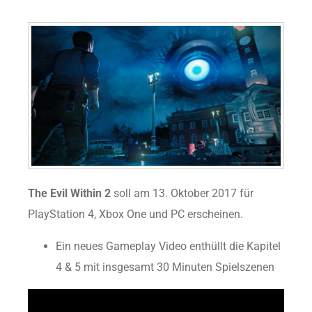
The Evil Within 2
soll am 13. Oktober 2017 für
PlayStation 4, Xbox One und PC erscheinen.
Ein neues Gameplay Video enthüllt die Kapitel
4 & 5 mit insgesamt 30 Minuten Spielszenen