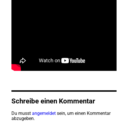
Schreibe einen Kommentar
Du musst
angemeldet
sein, um einen Kommentar
abzugeben.