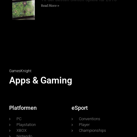
Read More »
GamesKnight
Apps & Gaming
Platformen
eSport
PC
Conventions
Playstation
Player
XBOX
Championships
Nintendo