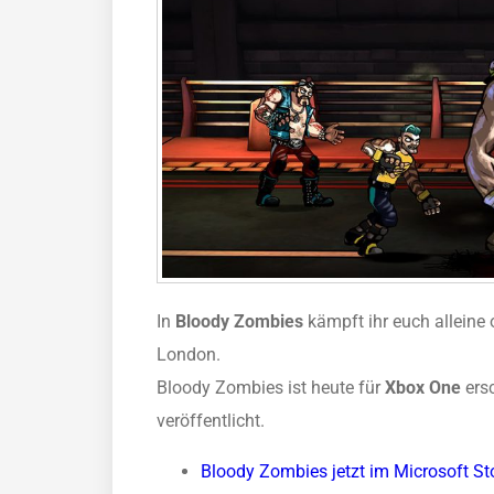
In
Bloody Zombies
kämpft ihr euch alleine
London.
Bloody Zombies ist heute für
Xbox One
ersc
veröffentlicht.
Bloody Zombies jetzt im Microsoft St