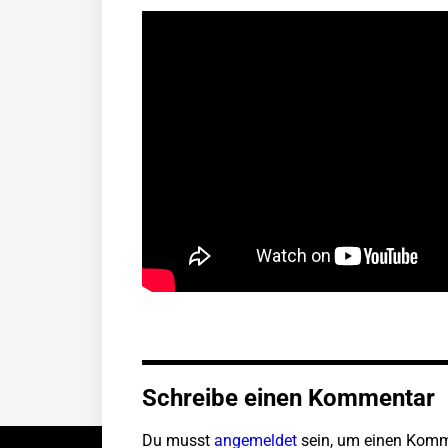
Schreibe einen Kommentar
Du musst
angemeldet
sein, um einen Komm