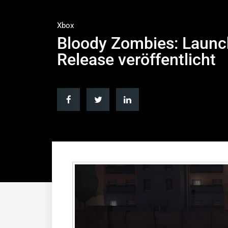
Xbox
Bloody Zombies: Launc
Release veröffentlicht