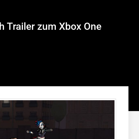
h Trailer zum Xbox One