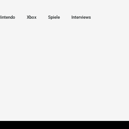
intendo
Xbox
Spiele
Interviews