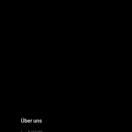
Über uns
Kontakt