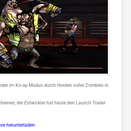
 oder im Ko-op Modus durch Horden voller Zombies in
hienen, der Entwickler hat heute den Launch Trailer
ore herunterladen