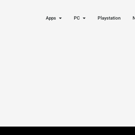
Apps
PC
Playstation
N