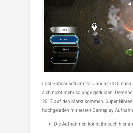
Lost Sphear soll am 23. Januar 2018 nach
sich nicht mehr solange gedulden. Demnach
2017 auf den Markt kommen. Super Nintend
hochgeladen mit ersten Gameplay Aufnahm
Die Aufnahmen könnt ihr euch hier a