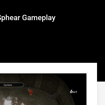
 Sphear Gameplay