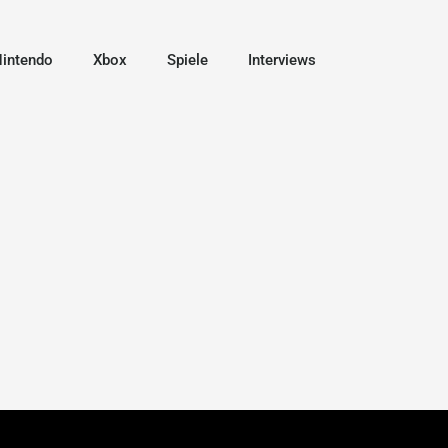
intendo
Xbox
Spiele
Interviews