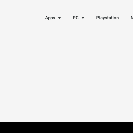
Apps
PC
Playstation
N