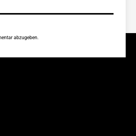
entar abzugeben.