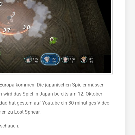
 Europa kommen. Die japanischen Spieler müssen
 wird das Spiel in Japan bereits am 12. Oktober
ad hat gestern auf Youtube ein 30 minütiges Video
en zu Lost Sphear.
nschauen: