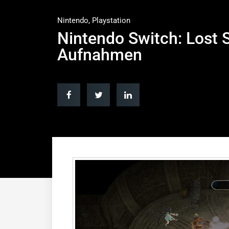
Nintendo
,
Playstation
Nintendo Switch: Lost
Aufnahmen