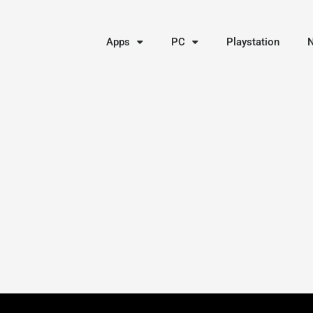
Apps
PC
Playstation
N