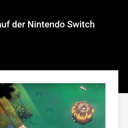
auf der Nintendo Switch