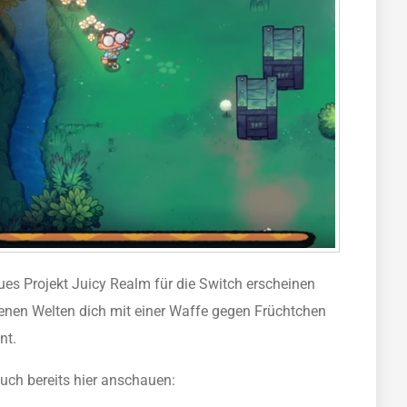
es Projekt Juicy Realm für die Switch erscheinen
denen Welten dich mit einer Waffe gegen Früchtchen
nt.
uch bereits hier anschauen: