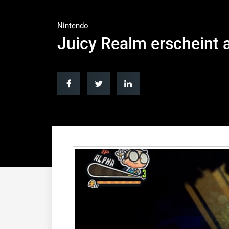
Nintendo
Juicy Realm erscheint 