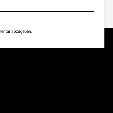
entar abzugeben.