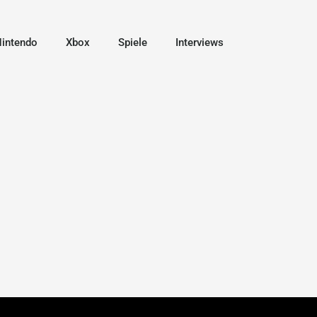
intendo
Xbox
Spiele
Interviews