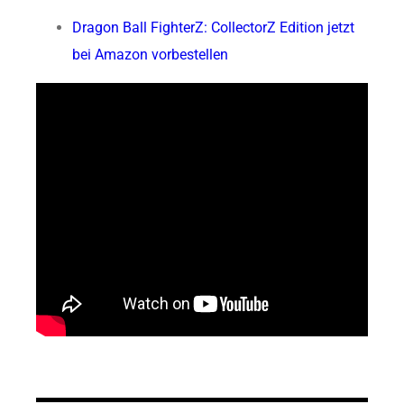
Dragon Ball FighterZ: CollectorZ Edition jetzt
bei Amazon vorbestellen