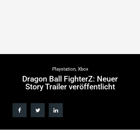
Playstation
,
Xbox
Dragon Ball FighterZ: Neuer
Story Trailer veröffentlicht