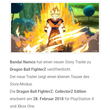
Bandai Namco
hat einen neuen Story Trailer zu
Dragon Ball FighterZ
veröffentlicht.
Der neue Trailer zeigt einen kleinen Teaser des
Story-Modus.
Die
Dragon Ball FighterZ: CollectorZ Edition
erscheint am
28. Februar 2018
für PlayStation 4
und Xbox One.