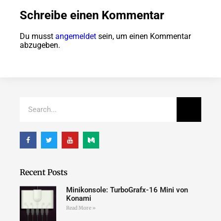
Schreibe einen Kommentar
Du musst
angemeldet
sein, um einen Kommentar
abzugeben.
Recent Posts
Minikonsole: TurboGrafx-16 Mini von
Konami
Read More »