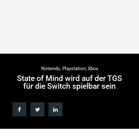
Nintendo
,
Playstation
,
Xbox
State of Mind wird auf der TGS
für die Switch spielbar sein