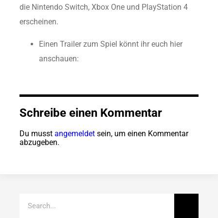
die Nintendo Switch, Xbox One und PlayStation 4
erscheinen.
Einen Trailer zum Spiel könnt ihr euch hier
anschauen:
Schreibe einen Kommentar
Du musst
angemeldet
sein, um einen Kommentar
abzugeben.