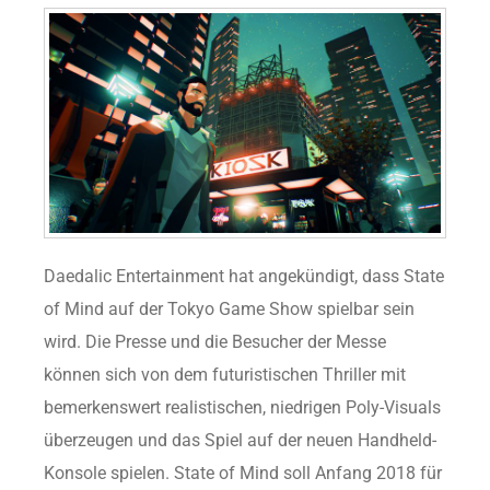
Daedalic Entertainment hat angekündigt, dass State
of Mind auf der Tokyo Game Show spielbar sein
wird. Die Presse und die Besucher der Messe
können sich von dem futuristischen Thriller mit
bemerkenswert realistischen, niedrigen Poly-Visuals
überzeugen und das Spiel auf der neuen Handheld-
Konsole spielen. State of Mind soll Anfang 2018 für