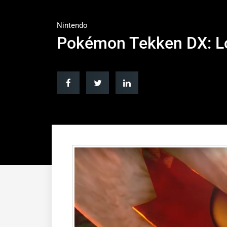
Nintendo
Pokémon Tekken DX: Lo