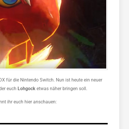
 für die Nintendo Switch. Nun ist heute ein neuer
 der euch
Lohgock
etwas näher bringen soll.
nnt ihr euch hier anschauen: