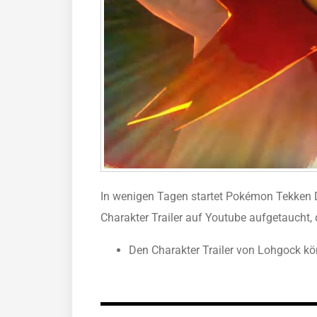
In wenigen Tagen startet Pokémon Tekken DX
Charakter Trailer auf Youtube aufgetaucht,
Den Charakter Trailer von Lohgock kö