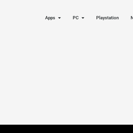
Apps
PC
Playstation
N