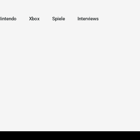
intendo
Xbox
Spiele
Interviews