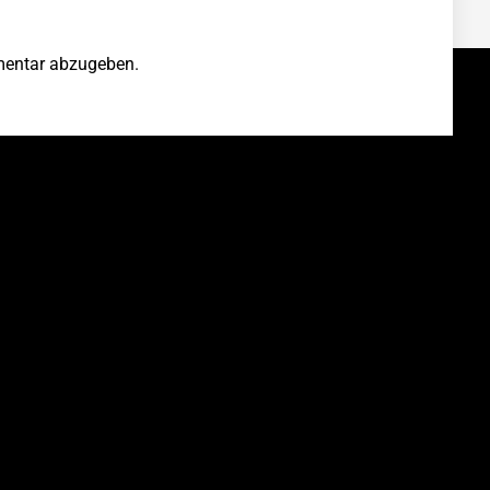
entar abzugeben.