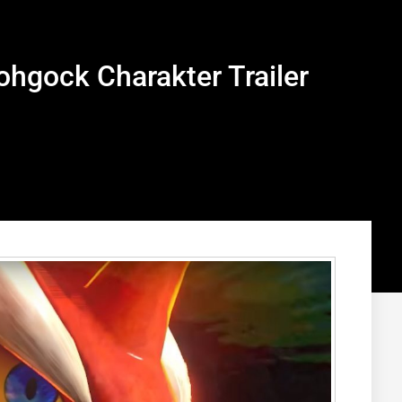
hgock Charakter Trailer