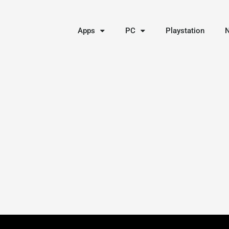
Apps
PC
Playstation
N