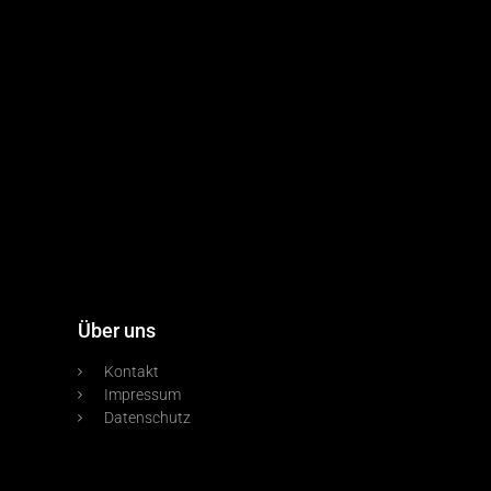
Über uns
Kontakt
Impressum
Datenschutz