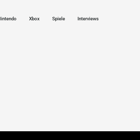
intendo
Xbox
Spiele
Interviews