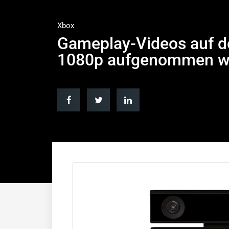
Xbox
Gameplay-Videos auf d
1080p aufgenommen w