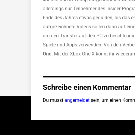
allerdings nur Teilnehmer des Insider-Pro
Ende des Jahres etwas gedulden, bis das e
aufgezeichnete Videos sollen dann auf eine
um den Transfer auf den PC zu beschleunigen
Spiele und Apps verwenden. Von den Verbes
One
. Mit der Xbox One X könnt ihr wieder
Schreibe einen Kommentar
Du musst
angemeldet
sein, um einen Komm