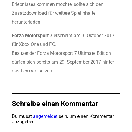
Erlebnisses kommen möchte, sollte sich den
Zusatzdownload für weitere Spielinhalte
herunterladen.
Forza Motorsport 7
erscheint am 3. Oktober 2017
für Xbox One und PC.
Besitzer der Forza Motorsport 7 Ultimate Edition
dürfen sich bereits am 29. September 2017 hinter
das Lenkrad setzen.
Schreibe einen Kommentar
Du musst
angemeldet
sein, um einen Kommentar
abzugeben.