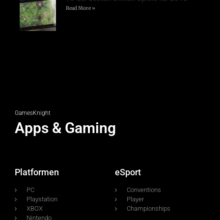
Read More »
GamesKnight
Apps & Gaming
Platformen
eSport
PC
Conventions
Playstation
Player
XBOX
Championships
Nintendo