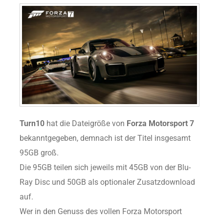
Turn10
hat die Dateigröße von
Forza Motorsport 7
bekanntgegeben, demnach ist der Titel insgesamt
95GB groß.
Die 95GB teilen sich jeweils mit 45GB von der Blu-
Ray Disc und 50GB als optionaler Zusatzdownload
auf.
Wer in den Genuss des vollen Forza Motorsport