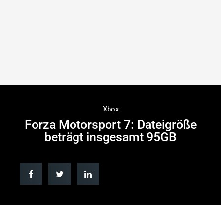
Xbox
Forza Motorsport 7: Dateigröße
beträgt insgesamt 95GB