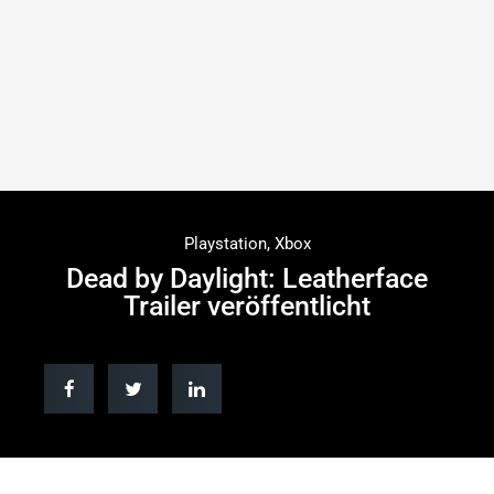
Playstation
,
Xbox
Dead by Daylight: Leatherface
Trailer veröffentlicht