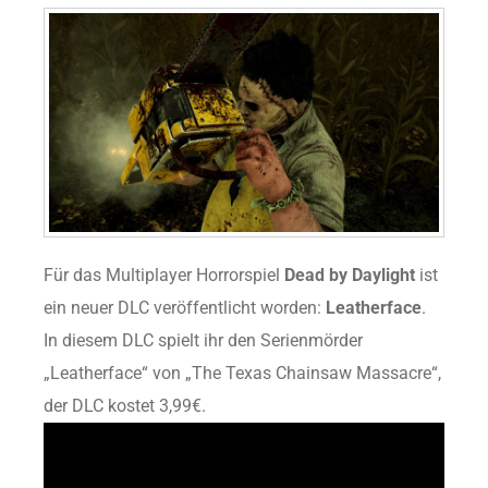
Für das Multiplayer Horrorspiel
Dead by Daylight
ist
ein neuer DLC veröffentlicht worden:
Leatherface
.
In diesem DLC spielt ihr den Serienmörder
„Leatherface“ von „The Texas Chainsaw Massacre“,
der DLC kostet 3,99€.