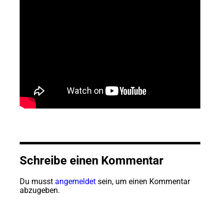
Schreibe einen Kommentar
Du musst
angemeldet
sein, um einen Kommentar
abzugeben.