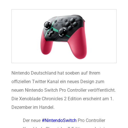
Nintendo Deutschland hat soeben auf Ihrem
offiziellen Twitter Kanal ein neues Design zum
neuen Nintendo Switch Pro Controller veröffentlicht.
Die Xenoblade Chronicles 2 Edition erscheint am 1.
Dezember im Handel.
Der neue
#NintendoSwitch
Pro Controller