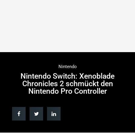
Nintendo
Nintendo Switch: Xenoblade
Chronicles 2 schmückt den
Nintendo Pro Controller